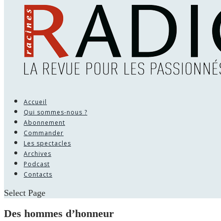
Accueil
Qui sommes-nous ?
Abonnement
Commander
Les spectacles
Archives
Podcast
Contacts
Select Page
Des hommes d’honneur