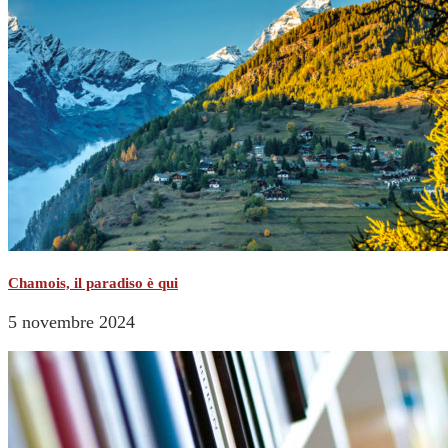
Chamois, il paradiso è qui
5 novembre 2024