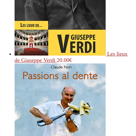
Les lieux
de Giuseppe Verdi
20.00
€