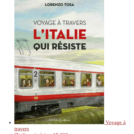
Voyage à
travers