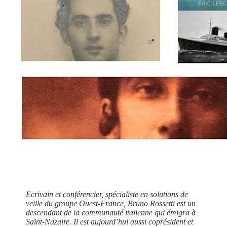
Ecrivain et conférencier, spécialiste en solutions de
veille du groupe Ouest-France, Bruno Rossetti est un
descendant de la communauté italienne qui émigra à
Saint-Nazaire. Il est aujourd’hui aussi coprésident et