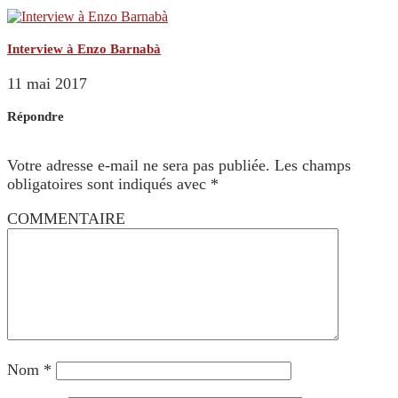
Interview à Enzo Barnabà
11 mai 2017
Répondre
Votre adresse e-mail ne sera pas publiée.
Les champs
obligatoires sont indiqués avec
*
COMMENTAIRE
Nom
*