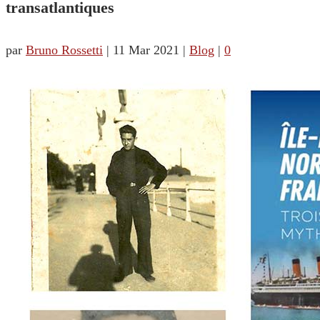
transatlantiques
par
Bruno Rossetti
|
11 Mar 2021
|
Blog
|
0