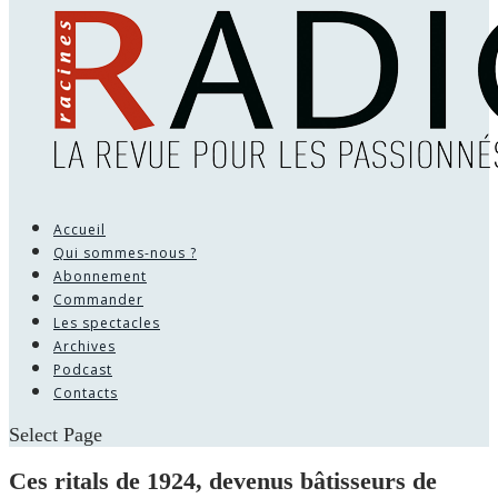
Accueil
Qui sommes-nous ?
Abonnement
Commander
Les spectacles
Archives
Podcast
Contacts
Select Page
Ces ritals de 1924, devenus bâtisseurs de