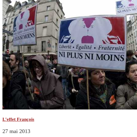
L’effet François
27 mai 2013