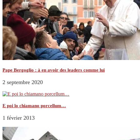
Pape Bergoglio : à en avoir des leaders comme lui
2 septembre 2020
E poi lo chiamano porcellum…
1 février 2013