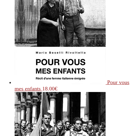
Pour vous
mes enfants
18.00
€