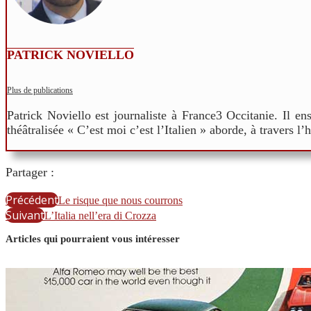
PATRICK NOVIELLO
Plus de publications
Patrick Noviello est journaliste à France3 Occitanie. Il e
théâtralisée « C’est moi c’est l’Italien » aborde, à travers l’
Partager :
Précédent
Le risque que nous courrons
Suivant
L’Italia nell’era di Crozza
Articles qui pourraient vous intéresser