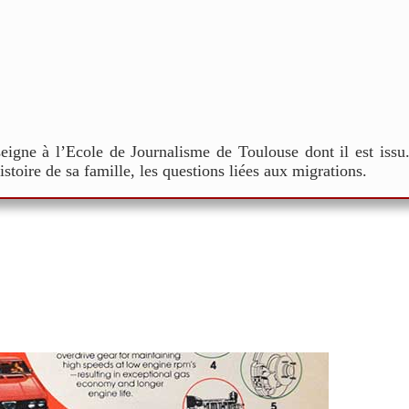
nseigne à l’Ecole de Journalisme de Toulouse dont il est issu
histoire de sa famille, les questions liées aux migrations.