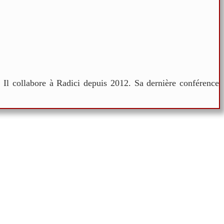
. Il collabore à Radici depuis 2012. Sa dernière conférence