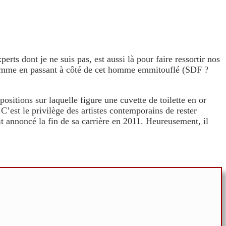
perts dont je ne suis pas, est aussi là pour faire ressortir nos
, comme en passant à côté de cet homme emmitouflé (SDF ?
ositions sur laquelle figure une cuvette de toilette en or
’est le privilège des artistes contemporains de rester
ait annoncé la fin de sa carrière en 2011. Heureusement, il