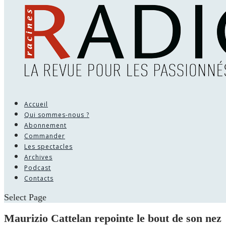
Accueil
Qui sommes-nous ?
Abonnement
Commander
Les spectacles
Archives
Podcast
Contacts
Select Page
Maurizio Cattelan repointe le bout de son nez