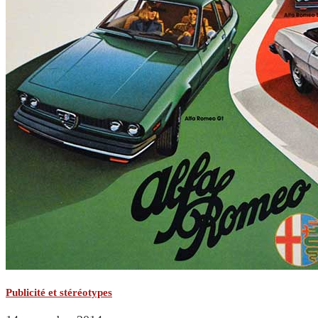
Publicité et stéréotypes