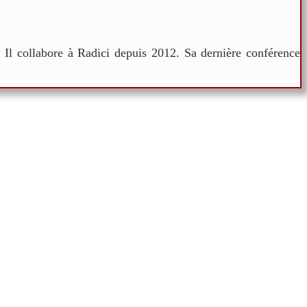
. Il collabore à Radici depuis 2012. Sa dernière conférence