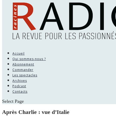
Accueil
Qui sommes-nous ?
Abonnement
Commander
Les spectacles
Archives
Podcast
Contacts
Select Page
Après Charlie : vue d’Italie