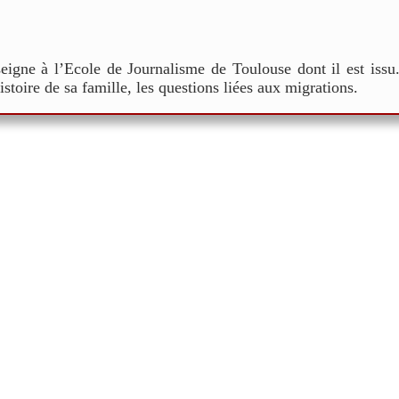
nseigne à l’Ecole de Journalisme de Toulouse dont il est issu
histoire de sa famille, les questions liées aux migrations.