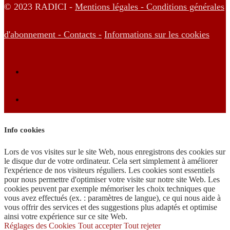
© 2023 RADICI -
Mentions légales -
Conditions générales
d'abonnement -
Contacts -
Informations sur les cookies
Info cookies
Lors de vos visites sur le site Web, nous enregistrons des cookies sur
le disque dur de votre ordinateur. Cela sert simplement à améliorer
l'expérience de nos visiteurs réguliers. Les cookies sont essentiels
pour nous permettre d'optimiser votre visite sur notre site Web. Les
cookies peuvent par exemple mémoriser les choix techniques que
vous avez effectués (ex. : paramètres de langue), ce qui nous aide à
vous offrir des services et des suggestions plus adaptés et optimise
ainsi votre expérience sur ce site Web.
Réglages des Cookies
Tout accepter
Tout rejeter