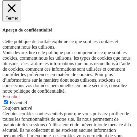
Fermer
Aperçu de confidentialité
Cette politique de cookie explique ce que sont les cookies et
comment nous les utilisons.
Vous devriez lire cette politique pour comprendre ce que sont les
cookies, comment nous les utilisons, les types de cookies que nous
utilisons, c’est-à-dire les informations que nous recueillons à l’aide
de cookies, comment ces informations sont utilisées et comment
contrôler les préférences en matière de cookies. Pour plus
d’informations sur la manière dont nous utilisons, stockons et
conservons vos données personnelles en toute sécurité, consultez
notre politique de confidentialité.
Essentiel
Essentiel
Toujours activé
Certains cookies sont essentiels pour que vous puissiez profiter de
toutes les fonctionnalités de notre site. Ils nous permettent de
maintenir des sessions d’utilisateur et de prévenir toute menace à la
sécurité. Ils ne collectent ni ne stockent aucune information
personnelle. Par exemple, ces cookies vous permettent de vous