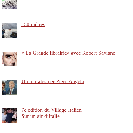
150 mètres
« La Grande librairie» avec Robert Saviano
Un murales per Piero Angela
7e édition du Village Italien
Sur un air d’Italie