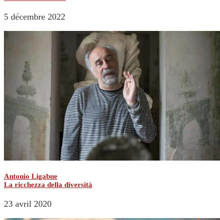
5 décembre 2022
Antonio Ligabue
La ricchezza della diversità
23 avril 2020