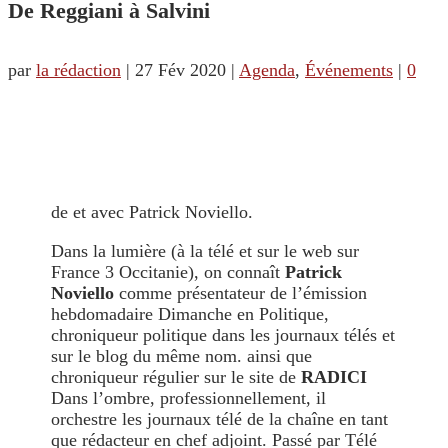
De Reggiani à Salvini
par
la rédaction
|
27 Fév 2020
|
Agenda
,
Événements
|
0
de et avec Patrick Noviello.
Dans la lumière (à la télé et sur le web sur
France 3 Occitanie), on connaît
Patrick
Noviello
comme présentateur de l’émission
hebdomadaire Dimanche en Politique,
chroniqueur politique dans les journaux télés et
sur le blog du même nom. ainsi que
chroniqueur régulier sur le site de
RADICI
Dans l’ombre, professionnellement, il
orchestre les journaux télé de la chaîne en tant
que rédacteur en chef adjoint. Passé par Télé