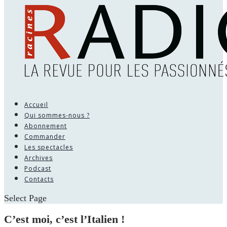
Accueil
Qui sommes-nous ?
Abonnement
Commander
Les spectacles
Archives
Podcast
Contacts
Select Page
C’est moi, c’est l’Italien !