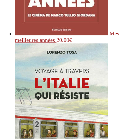
Mes
meilleures années
20.00
€