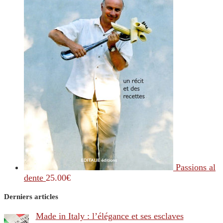
Passions al
dente
25.00
€
Derniers articles
Made in Italy : l’élégance et ses esclaves