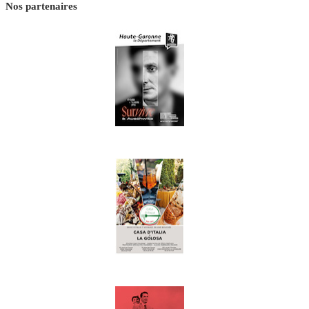
Nos partenaires