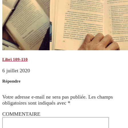
Libri 109-110
6 juillet 2020
Répondre
Votre adresse e-mail ne sera pas publiée.
Les champs
obligatoires sont indiqués avec
*
COMMENTAIRE