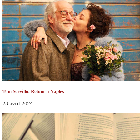
Toni Servillo, Retour à Naples
23 avril 2024