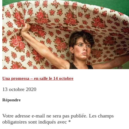
Una promessa – en salle le 14 octobre
13 octobre 2020
Répondre
Votre adresse e-mail ne sera pas publiée.
Les champs
obligatoires sont indiqués avec
*