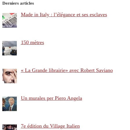
Derniers articles
Made in Italy : l’élégance et ses esclaves
150 mètres
« La Grande librairie» avec Robert Saviano
Un murales per Piero Angela
7e édition du Village Italien