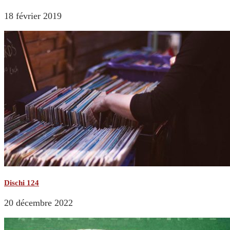
18 février 2019
Dischi 124
20 décembre 2022