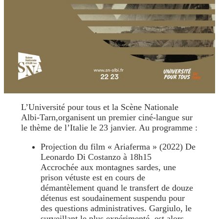
L’Université pour tous et la Scène Nationale
Albi-Tarn,organisent un premier ciné-langue sur
le thème de l’Italie le 23 janvier. Au programme :
Projection du film « Ariaferma » (2022) De
Leonardo Di Costanzo à 18h15
Accrochée aux montagnes sardes, une
prison vétuste est en cours de
démantèlement quand le transfert de douze
détenus est soudainement suspendu pour
des questions administratives. Gargiulo, le
surveillant le plus expérimenté, est alors