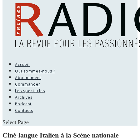
Accueil
Qui sommes-nous ?
Abonnement
Commander
Les spectacles
Archives
Podcast
Contacts
Select Page
Ciné-langue Italien à la Scène nationale