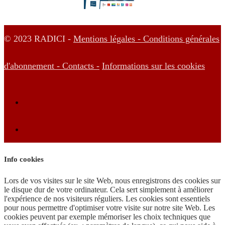
© 2023 RADICI -
Mentions légales -
Conditions générales
d'abonnement -
Contacts -
Informations sur les cookies
Info cookies
Lors de vos visites sur le site Web, nous enregistrons des cookies sur
le disque dur de votre ordinateur. Cela sert simplement à améliorer
l'expérience de nos visiteurs réguliers. Les cookies sont essentiels
pour nous permettre d'optimiser votre visite sur notre site Web. Les
cookies peuvent par exemple mémoriser les choix techniques que