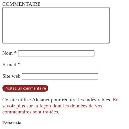
COMMENTAIRE
Nom
*
E-mail
*
Site web
Ce site utilise Akismet pour réduire les indésirables.
En
savoir plus sur la façon dont les données de vos
commentaires sont traitées
.
Editoriale