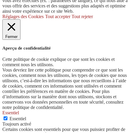
vous avez effectués (ex. : paramètres de langue), ce qui nous aide à
vous offrir des services et des suggestions plus adaptés et optimise
ainsi votre expérience sur ce site Web.
Réglages des Cookies
Tout accepter
Tout rejeter
Fermer
Aperçu de confidentialité
Cette politique de cookie explique ce que sont les cookies et
comment nous les utilisons.
Vous devriez lire cette politique pour comprendre ce que sont les
cookies, comment nous les utilisons, les types de cookies que nous
utilisons, c’est-à-dire les informations que nous recueillons à l’aide
de cookies, comment ces informations sont utilisées et comment
contrôler les préférences en matière de cookies. Pour plus
d’informations sur la manière dont nous utilisons, stockons et
conservons vos données personnelles en toute sécurité, consultez
notre politique de confidentialité.
Essentiel
Essentiel
Toujours activé
Certains cookies sont essentiels pour que vous puissiez profiter de