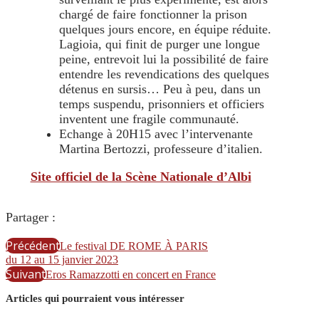
chargé de faire fonctionner la prison
quelques jours encore, en équipe réduite.
Lagioia, qui finit de purger une longue
peine, entrevoit lui la possibilité de faire
entendre les revendications des quelques
détenus en sursis… Peu à peu, dans un
temps suspendu, prisonniers et officiers
inventent une fragile communauté.
Echange à 20H15 avec l’intervenante
Martina Bertozzi, professeure d’italien.
Site officiel de la Scène Nationale d’Albi
Partager :
Précédent
Le festival DE ROME À PARIS
du 12 au 15 janvier 2023
Suivant
Eros Ramazzotti en concert en France
Articles qui pourraient vous intéresser