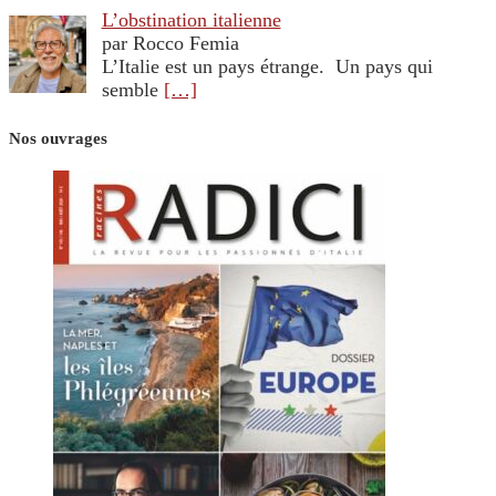
L’obstination italienne
par Rocco Femia
L’Italie est un pays étrange. Un pays qui
semble
[…]
Nos ouvrages