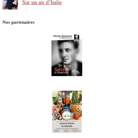
Sur un air d’Italie
Nos partenaires