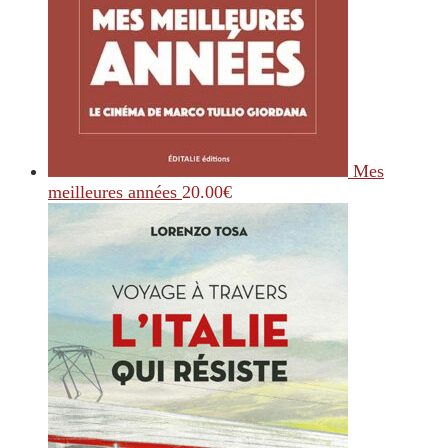
Mes
meilleures années
20.00
€