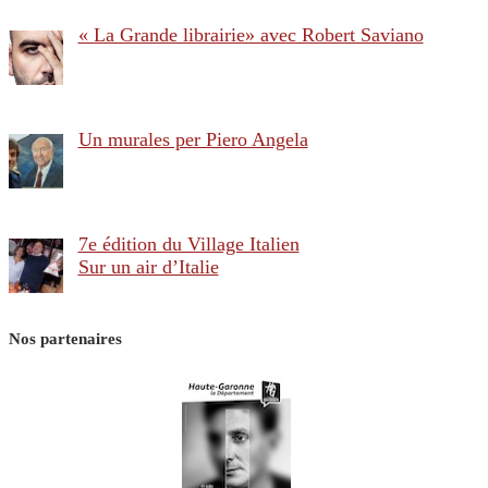
« La Grande librairie» avec Robert Saviano
Un murales per Piero Angela
7e édition du Village Italien
Sur un air d’Italie
Nos partenaires