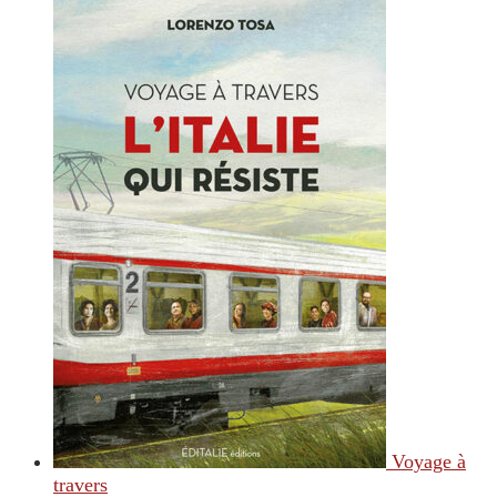
Voyage à
travers