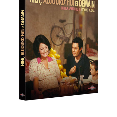
BLU-RAY