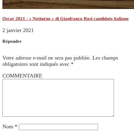
Oscar 2021 : « Notturno » di Gianfranco Rosi candidato italiano
2 janvier 2021
Répondre
Votre adresse e-mail ne sera pas publiée.
Les champs
obligatoires sont indiqués avec
*
COMMENTAIRE
Nom
*