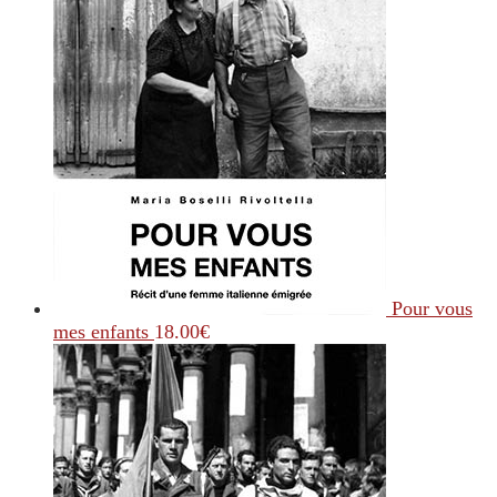
Pour vous
mes enfants
18.00
€