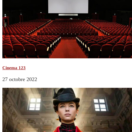
Cinema 123
27 octobre 2022