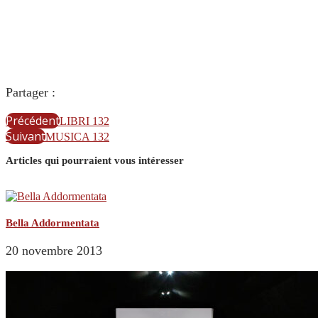
Partager :
Précédent
LIBRI 132
Suivant
MUSICA 132
Articles qui pourraient vous intéresser
Bella Addormentata
20 novembre 2013