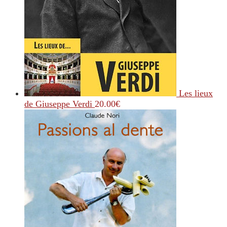
Les lieux
de Giuseppe Verdi
20.00
€