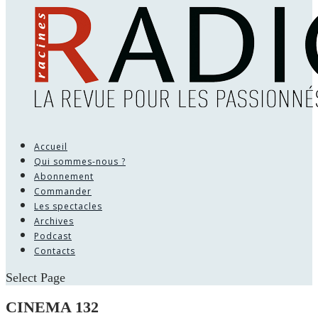
Accueil
Qui sommes-nous ?
Abonnement
Commander
Les spectacles
Archives
Podcast
Contacts
Select Page
CINEMA 132