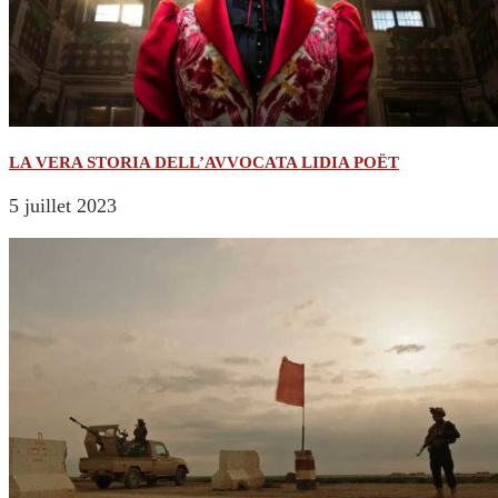
LA VERA STORIA DELL’AVVOCATA LIDIA POËT
5 juillet 2023