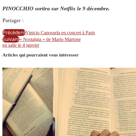
PINOCCHIO sortira sur Netflix le 9 décembre.
Partager :
Précédent
Vinicio Capossela en concert à Paris
Suivant
« Nostalgia » de Mario Martone
en salle le 4 janvier
Articles qui pourraient vous intéresser