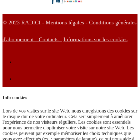
© 2023 RADICI -
Mentions légales -
Conditions générales
d'abonnement -
Contacts -
Informations sur les cookies
Info cookies
Lors de vos visites sur le site Web, nous enregistrons des cookies sur
le disque dur de votre ordinateur. Cela sert simplement à améliorer
l'expérience de nos visiteurs réguliers. Les cookies sont essentiels
pour nous permettre d'optimiser votre visite sur notre site Web. Les
cookies peuvent par exemple mémoriser les choix techniques que
vous avez effectués (ex. : paramètres de langue), ce qui nous aide à