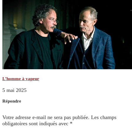
L’homme à vapeur
5 mai 2025
Répondre
Votre adresse e-mail ne sera pas publiée.
Les champs
obligatoires sont indiqués avec
*