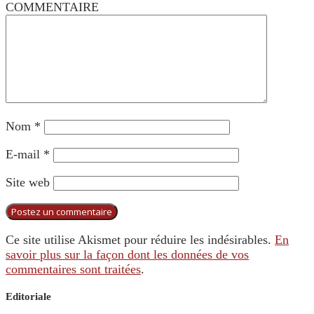
COMMENTAIRE
Nom
*
E-mail
*
Site web
Ce site utilise Akismet pour réduire les indésirables.
En
savoir plus sur la façon dont les données de vos
commentaires sont traitées
.
Editoriale