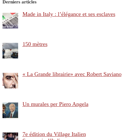
Derniers articles
Made in Italy : l’élégance et ses esclaves
150 mètres
« La Grande librairie» avec Robert Saviano
Un murales per Piero Angela
7e édition du Village Italien