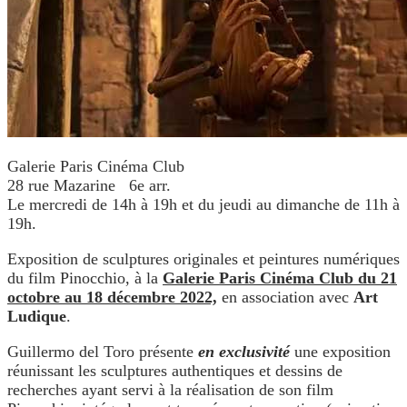
Galerie Paris Cinéma Club
28 rue Mazarine 6e arr.
Le mercredi de 14h à 19h et du jeudi au dimanche de 11h à
19h.
Exposition de sculptures originales et peintures numériques
du film Pinocchio, à la
Galerie Paris Cinéma Club du 21
octobre au 18 décembre 2022,
en association avec
Art
Ludique
.
Guillermo del Toro présente
en
exclusivité
une exposition
réunissant les sculptures authentiques et dessins de
recherches ayant servi à la réalisation de son film