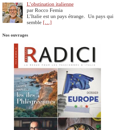
L’obstination italienne
par Rocco Femia
L’Italie est un pays étrange. Un pays qui
semble
[…]
Nos ouvrages