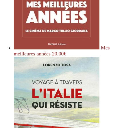
Mes
meilleures années
20.00
€