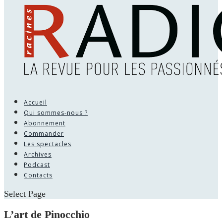
Accueil
Qui sommes-nous ?
Abonnement
Commander
Les spectacles
Archives
Podcast
Contacts
Select Page
L’art de Pinocchio