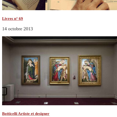
Livres n° 69
14 octobre 2013
Botticelli Artiste et designer