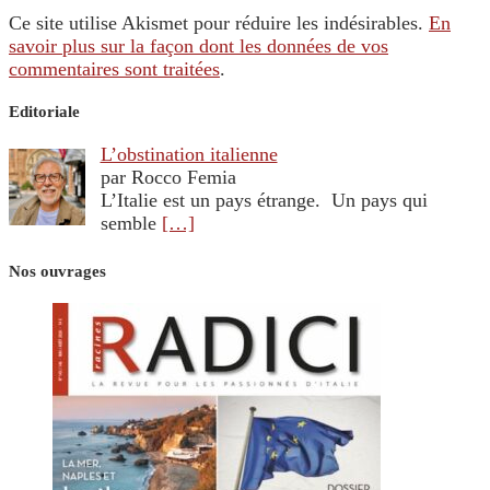
Ce site utilise Akismet pour réduire les indésirables.
En
savoir plus sur la façon dont les données de vos
commentaires sont traitées
.
Editoriale
L’obstination italienne
par Rocco Femia
L’Italie est un pays étrange. Un pays qui
semble
[…]
Nos ouvrages