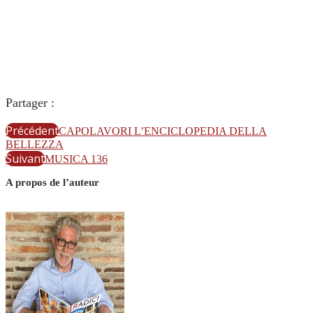
Partager :
Précédent
CAPOLAVORI L’ENCICLOPEDIA DELLA
BELLEZZA
Suivant
MUSICA 136
A propos de l’auteur