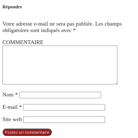
Répondre
Votre adresse e-mail ne sera pas publiée.
Les champs
obligatoires sont indiqués avec
*
COMMENTAIRE
Nom
*
E-mail
*
Site web