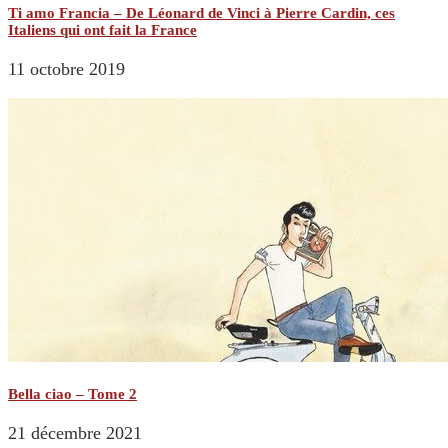
Ti amo Francia – De Léonard de Vinci à Pierre Cardin, ces
Italiens qui ont fait la France
11 octobre 2019
Bella ciao – Tome 2
21 décembre 2021