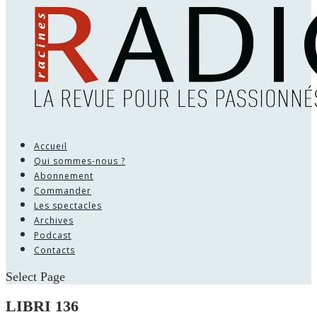
Accueil
Qui sommes-nous ?
Abonnement
Commander
Les spectacles
Archives
Podcast
Contacts
Select Page
LIBRI 136