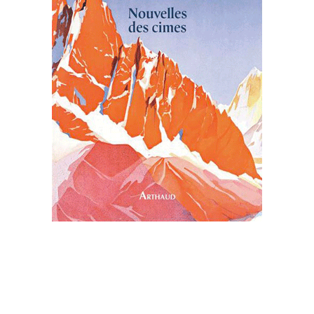
NOUVELLES DE CIMES