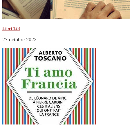
Libri 123
27 octobre 2022