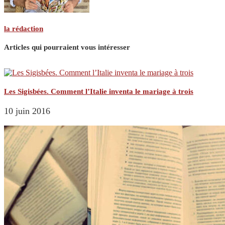
la rédaction
Articles qui pourraient vous intéresser
Les Sigisbées. Comment l’Italie inventa le mariage à trois
10 juin 2016