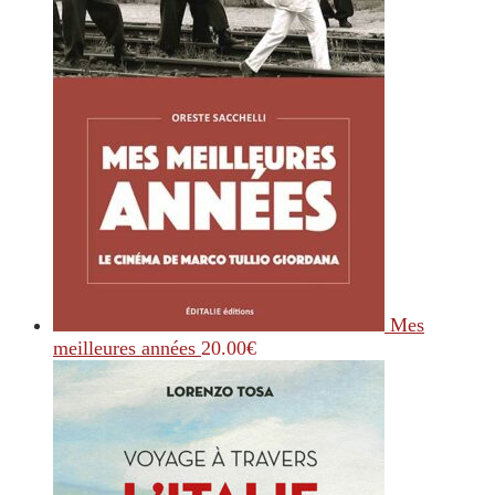
Mes
meilleures années
20.00
€