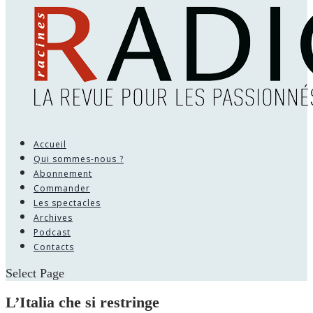
Accueil
Qui sommes-nous ?
Abonnement
Commander
Les spectacles
Archives
Podcast
Contacts
Select Page
L’Italia che si restringe