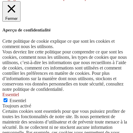
Fermer
Aperçu de confidentialité
Cette politique de cookie explique ce que sont les cookies et
comment nous les utilisons.
Vous devriez lire cette politique pour comprendre ce que sont les
cookies, comment nous les utilisons, les types de cookies que nous
utilisons, c’est-à-dire les informations que nous recueillons à l’aide
de cookies, comment ces informations sont utilisées et comment
contrôler les préférences en matière de cookies. Pour plus
d’informations sur la manière dont nous utilisons, stockons et
conservons vos données personnelles en toute sécurité, consultez
notre politique de confidentialité.
Essentiel
Essentiel
Toujours activé
Certains cookies sont essentiels pour que vous puissiez profiter de
toutes les fonctionnalités de notre site. Ils nous permettent de
maintenir des sessions d’utilisateur et de prévenir toute menace à la
sécurité. Ils ne collectent ni ne stockent aucune information
personnelle. Par exemple, ces cookies vous permettent de vous