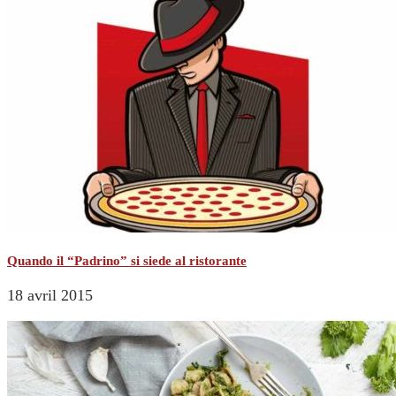
Quando il “Padrino” si siede al ristorante
18 avril 2015