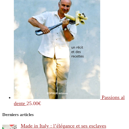
Passions al
dente
25.00
€
Derniers articles
Made in Italy : l’élégance et ses esclaves