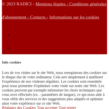
© 2023 RADICI -
Mentions légales -
Conditions générales
d'abonnement -
Contacts -
Informations sur les cookies
Info cookies
Lors de vos visites sur le site Web, nous enregistrons des cookies sur
le disque dur de votre ordinateur. Cela sert simplement à améliorer
l'expérience de nos visiteurs réguliers. Les cookies sont essentiels
pour nous permettre d'optimiser votre visite sur notre site Web. Les
cookies peuvent par exemple mémoriser les choix techniques que
vous avez effectués (ex. : paramètres de langue), ce qui nous aide à
vous offrir des services et des suggestions plus adaptés et optimise
ainsi votre expérience sur ce site Web.
Réglages des Cookies
Tout accepter
Tout rejeter