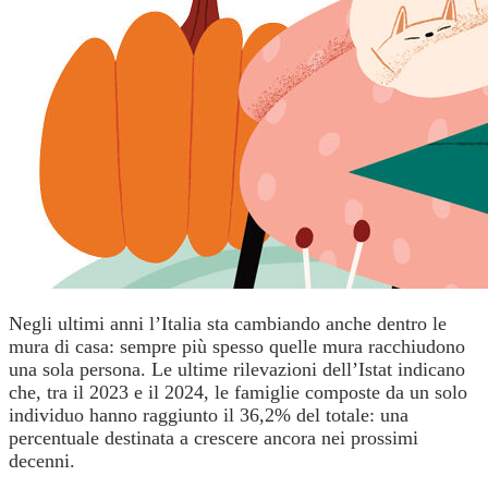
Negli ultimi anni l’Italia sta cambiando anche dentro le
mura di casa: sempre più spesso quelle mura racchiudono
una sola persona. Le ultime rilevazioni dell’Istat indicano
che, tra il 2023 e il 2024, le famiglie composte da un solo
individuo hanno raggiunto il 36,2% del totale: una
percentuale destinata a crescere ancora nei prossimi
decenni.