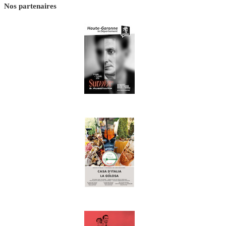
Nos partenaires