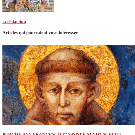
la rédaction
Articles qui pourraient vous intéresser
PERCHÉ SAN FRANCESCO D’ASSISI È STATO SCELTO