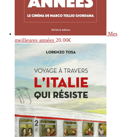
Mes
meilleures années
20.00
€