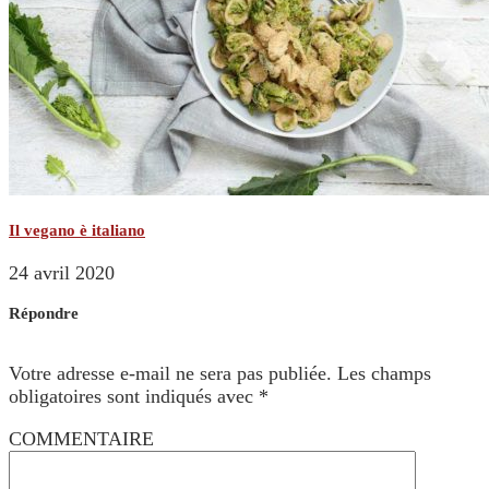
Il vegano è italiano
24 avril 2020
Répondre
Votre adresse e-mail ne sera pas publiée.
Les champs
obligatoires sont indiqués avec
*
COMMENTAIRE