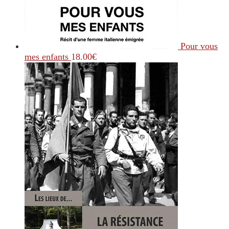
Pour vous
mes enfants
18.00
€