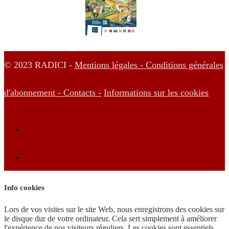
© 2023 RADICI -
Mentions légales -
Conditions générales
d'abonnement -
Contacts -
Informations sur les cookies
Info cookies
Lors de vos visites sur le site Web, nous enregistrons des cookies sur
le disque dur de votre ordinateur. Cela sert simplement à améliorer
l'expérience de nos visiteurs réguliers. Les cookies sont essentiels