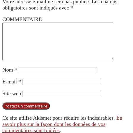
Votre adresse e-mail ne sera pas publiée.
Les champs
obligatoires sont indiqués avec
*
COMMENTAIRE
Nom
*
E-mail
*
Site web
Ce site utilise Akismet pour réduire les indésirables.
En
savoir plus sur la façon dont les données de vos
commentaires sont traitées
.