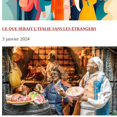
CE QUE SERAIT L’ITALIE SANS LES ÉTRANGERS
3 janvier 2024