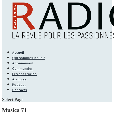
Accueil
Qui sommes-nous ?
Abonnement
Commander
Les spectacles
Archives
Podcast
Contacts
Select Page
Musica 71