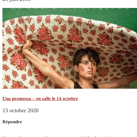
Una promessa – en salle le 14 octobre
13 octobre 2020
Répondre