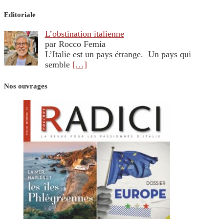
Editoriale
L’obstination italienne
par Rocco Femia
L’Italie est un pays étrange. Un pays qui
semble
[…]
Nos ouvrages