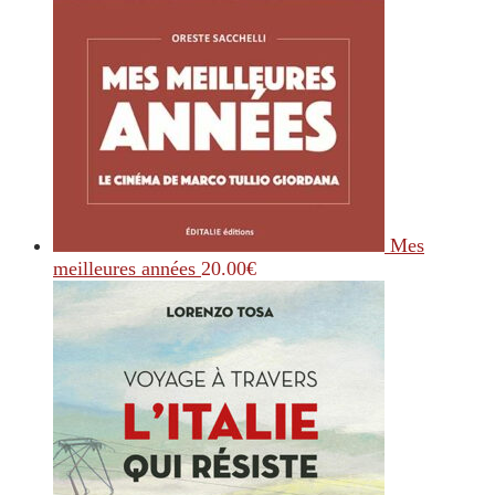
Mes
meilleures années
20.00
€