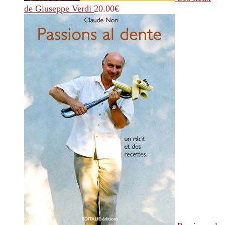
de Giuseppe Verdi
20.00
€