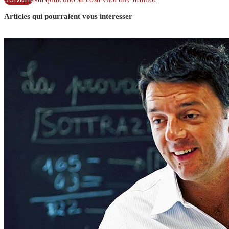
Articles qui pourraient vous intéresser