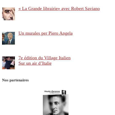
« La Grande librairie» avec Robert Saviano
Un murales per Piero Angela
7e édition du Village Italien
Sur un air d’Italie
Nos partenaires