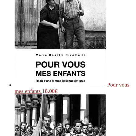
Pour vous
mes enfants
18.00
€