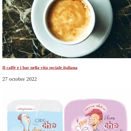
Il caffè e i bar nella vita sociale italiana
27 octobre 2022