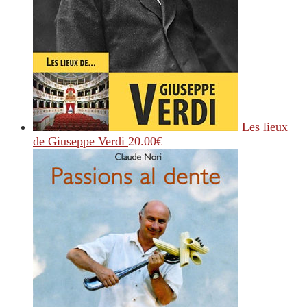
Les lieux
de Giuseppe Verdi
20.00
€