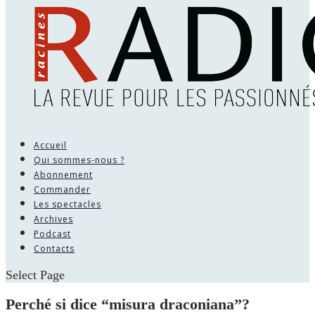
Accueil
Qui sommes-nous ?
Abonnement
Commander
Les spectacles
Archives
Podcast
Contacts
Select Page
Perché si dice “misura draconiana”?