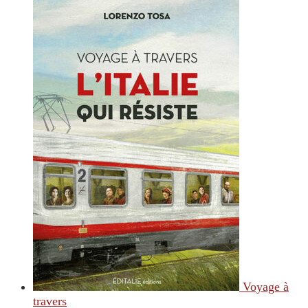
Voyage à
travers