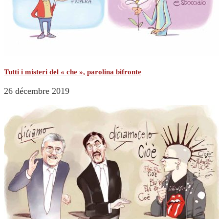
Tutti i misteri del « che », parolina bifronte
26 décembre 2019