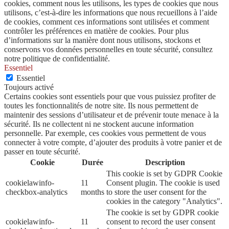
cookies, comment nous les utilisons, les types de cookies que nous
utilisons, c’est-à-dire les informations que nous recueillons à l’aide
de cookies, comment ces informations sont utilisées et comment
contrôler les préférences en matière de cookies. Pour plus
d’informations sur la manière dont nous utilisons, stockons et
conservons vos données personnelles en toute sécurité, consultez
notre politique de confidentialité.
Essentiel
Essentiel
Toujours activé
Certains cookies sont essentiels pour que vous puissiez profiter de
toutes les fonctionnalités de notre site. Ils nous permettent de
maintenir des sessions d’utilisateur et de prévenir toute menace à la
sécurité. Ils ne collectent ni ne stockent aucune information
personnelle. Par exemple, ces cookies vous permettent de vous
connecter à votre compte, d’ajouter des produits à votre panier et de
passer en toute sécurité.
Cookie
Durée
Description
This cookie is set by GDPR Cookie
cookielawinfo-
11
Consent plugin. The cookie is used
checkbox-analytics
months
to store the user consent for the
cookies in the category "Analytics".
The cookie is set by GDPR cookie
cookielawinfo-
11
consent to record the user consent