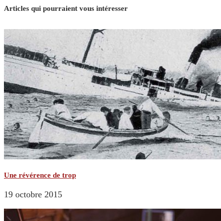
Articles qui pourraient vous intéresser
Une révérence de trop
19 octobre 2015