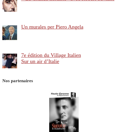
Un murales per Piero Angela
7e édition du Village Italien
Sur un air d’Italie
Nos partenaires