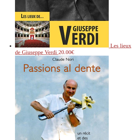
Les lieux
de Giuseppe Verdi
20.00
€