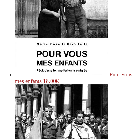
Pour vous
mes enfants
18.00
€