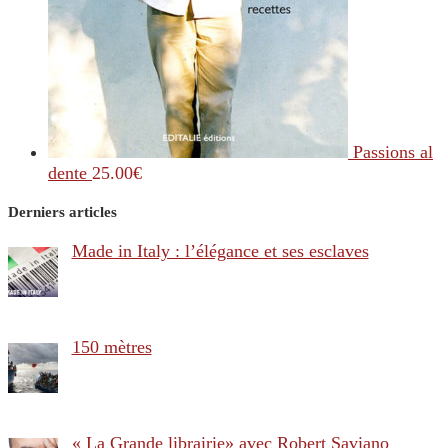
Passions al
dente
25.00
€
Derniers articles
Made in Italy : l’élégance et ses esclaves
150 mètres
« La Grande librairie» avec Robert Saviano