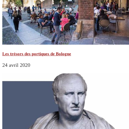
Les trésors des portiques de Bologne
24 avril 2020