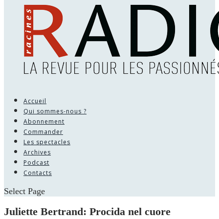
Accueil
Qui sommes-nous ?
Abonnement
Commander
Les spectacles
Archives
Podcast
Contacts
Select Page
Juliette Bertrand: Procida nel cuore