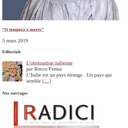
“O tempora o mores”
5 mars 2019
Editoriale
L’obstination italienne
par Rocco Femia
L’Italie est un pays étrange. Un pays qui
semble
[…]
Nos ouvrages