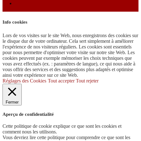
Info cookies
Lors de vos visites sur le site Web, nous enregistrons des cookies sur
le disque dur de votre ordinateur. Cela sert simplement à améliorer
l'expérience de nos visiteurs réguliers. Les cookies sont essentiels
pour nous permettre d'optimiser votre visite sur notre site Web. Les
cookies peuvent par exemple mémoriser les choix techniques que
vous avez effectués (ex. : paramètres de langue), ce qui nous aide à
vous offrir des services et des suggestions plus adaptés et optimise
ainsi votre expérience sur ce site Web.
Réglages des Cookies
Tout accepter
Tout rejeter
Fermer
Aperçu de confidentialité
Cette politique de cookie explique ce que sont les cookies et
comment nous les utilisons.
Vous devriez lire cette politique pour comprendre ce que sont les