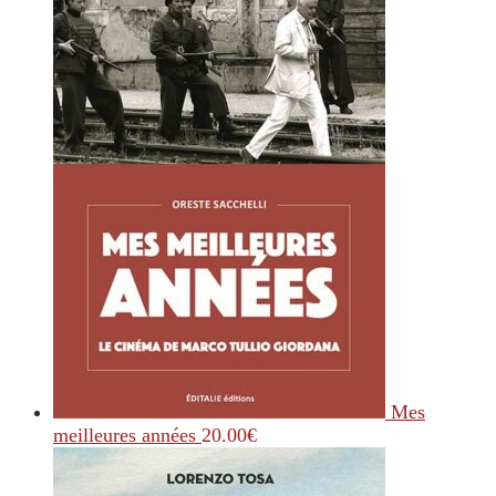
Mes
meilleures années
20.00
€