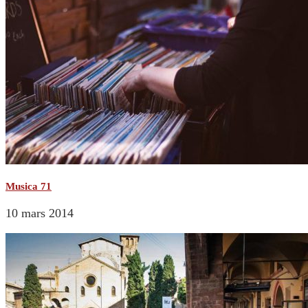
Musica 71
10 mars 2014