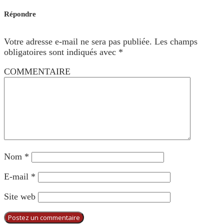
Répondre
Votre adresse e-mail ne sera pas publiée.
Les champs
obligatoires sont indiqués avec
*
COMMENTAIRE
Nom
*
E-mail
*
Site web