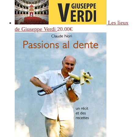
Les lieux
de Giuseppe Verdi
20.00
€