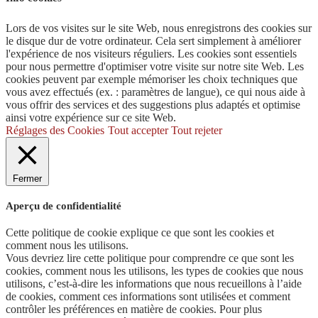
Lors de vos visites sur le site Web, nous enregistrons des cookies sur
le disque dur de votre ordinateur. Cela sert simplement à améliorer
l'expérience de nos visiteurs réguliers. Les cookies sont essentiels
pour nous permettre d'optimiser votre visite sur notre site Web. Les
cookies peuvent par exemple mémoriser les choix techniques que
vous avez effectués (ex. : paramètres de langue), ce qui nous aide à
vous offrir des services et des suggestions plus adaptés et optimise
ainsi votre expérience sur ce site Web.
Réglages des Cookies
Tout accepter
Tout rejeter
Fermer
Aperçu de confidentialité
Cette politique de cookie explique ce que sont les cookies et
comment nous les utilisons.
Vous devriez lire cette politique pour comprendre ce que sont les
cookies, comment nous les utilisons, les types de cookies que nous
utilisons, c’est-à-dire les informations que nous recueillons à l’aide
de cookies, comment ces informations sont utilisées et comment
contrôler les préférences en matière de cookies. Pour plus