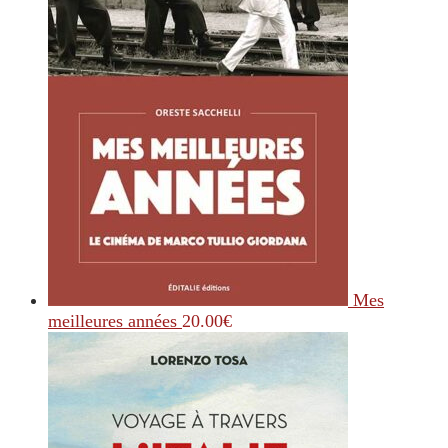
Mes
meilleures années
20.00
€