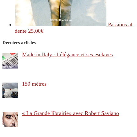
Passions al
dente
25.00
€
Derniers articles
Made in Italy : l’élégance et ses esclaves
150 mètres
« La Grande librairie» avec Robert Saviano