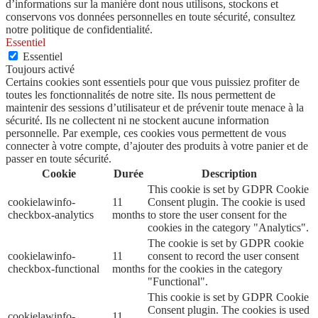
d’informations sur la manière dont nous utilisons, stockons et
conservons vos données personnelles en toute sécurité, consultez
notre politique de confidentialité.
Essentiel
Essentiel
Toujours activé
Certains cookies sont essentiels pour que vous puissiez profiter de
toutes les fonctionnalités de notre site. Ils nous permettent de
maintenir des sessions d’utilisateur et de prévenir toute menace à la
sécurité. Ils ne collectent ni ne stockent aucune information
personnelle. Par exemple, ces cookies vous permettent de vous
connecter à votre compte, d’ajouter des produits à votre panier et de
passer en toute sécurité.
Cookie
Durée
Description
This cookie is set by GDPR Cookie
cookielawinfo-
11
Consent plugin. The cookie is used
checkbox-analytics
months
to store the user consent for the
cookies in the category "Analytics".
The cookie is set by GDPR cookie
cookielawinfo-
11
consent to record the user consent
checkbox-functional
months
for the cookies in the category
"Functional".
This cookie is set by GDPR Cookie
Consent plugin. The cookies is used
cookielawinfo-
11