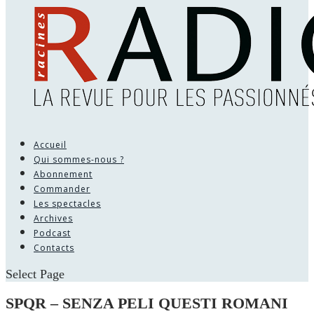
Accueil
Qui sommes-nous ?
Abonnement
Commander
Les spectacles
Archives
Podcast
Contacts
Select Page
SPQR – SENZA PELI QUESTI ROMANI