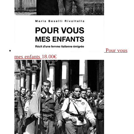
Pour vous
mes enfants
18.00
€