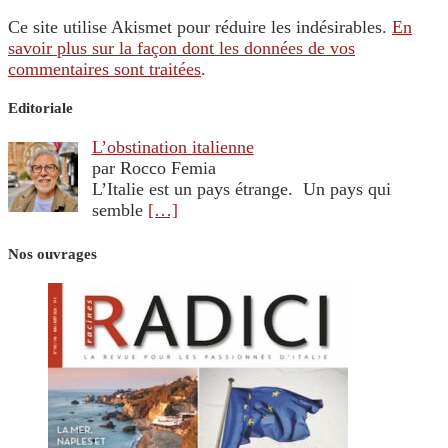
Ce site utilise Akismet pour réduire les indésirables.
En
savoir plus sur la façon dont les données de vos
commentaires sont traitées
.
Editoriale
L’obstination italienne
par Rocco Femia
L’Italie est un pays étrange. Un pays qui
semble
[…]
Nos ouvrages