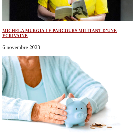
MICHELA MURGIA LE PARCOURS MILITANT D’UNE
ECRIVAINE
6 novembre 2023