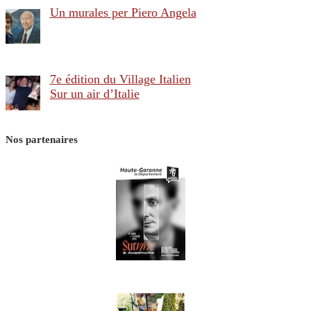
Un murales per Piero Angela
7e édition du Village Italien
Sur un air d’Italie
Nos partenaires