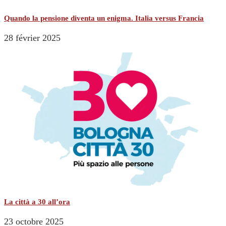
Quando la pensione diventa un enigma. Italia versus Francia
28 février 2025
La città a 30 all’ora
23 octobre 2025