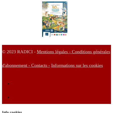
© 2023 RADICI -
Mentions légales -
Conditions générales
d'abonnement -
Contacts -
Informations sur les cookies
Info cookies