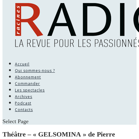
Accueil
Qui sommes-nous ?
Abonnement
Commander
Les spectacles
Archives
Podcast
Contacts
Select Page
Théâtre – « GELSOMINA » de Pierre