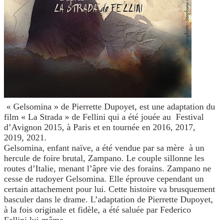
« Gelsomina » de Pierrette Dupoyet, est une adaptation du
film « La Strada » de Fellini qui a été jouée au Festival
d’Avignon 2015, à Paris et en tournée en 2016, 2017,
2019, 2021.
Gelsomina, enfant naïve, a été vendue par sa mère à un
hercule de foire brutal, Zampano. Le couple sillonne les
routes d’Italie, menant l’âpre vie des forains. Zampano ne
cesse de rudoyer Gelsomina. Elle éprouve cependant un
certain attachement pour lui. Cette histoire va brusquement
basculer dans le drame. L’adaptation de Pierrette Dupoyet,
à la fois originale et fidèle, a été saluée par Federico