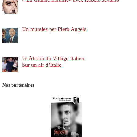
Un murales per Piero Angela
7e édition du Village Italien
Sur un air d’Italie
Nos partenaires