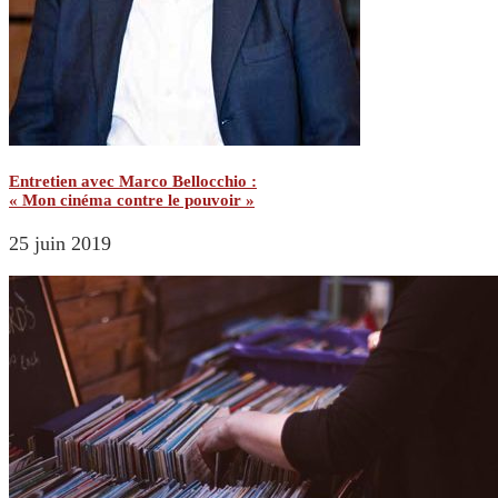
Entretien avec Marco Bellocchio :
« Mon cinéma contre le pouvoir »
25 juin 2019