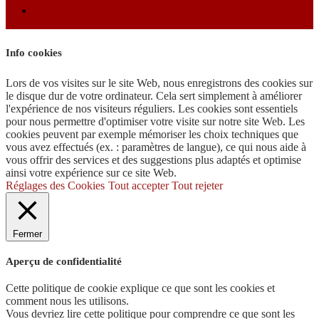
Info cookies
Lors de vos visites sur le site Web, nous enregistrons des cookies sur
le disque dur de votre ordinateur. Cela sert simplement à améliorer
l'expérience de nos visiteurs réguliers. Les cookies sont essentiels
pour nous permettre d'optimiser votre visite sur notre site Web. Les
cookies peuvent par exemple mémoriser les choix techniques que
vous avez effectués (ex. : paramètres de langue), ce qui nous aide à
vous offrir des services et des suggestions plus adaptés et optimise
ainsi votre expérience sur ce site Web.
Réglages des Cookies
Tout accepter
Tout rejeter
Fermer
Aperçu de confidentialité
Cette politique de cookie explique ce que sont les cookies et
comment nous les utilisons.
Vous devriez lire cette politique pour comprendre ce que sont les