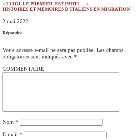
« LUIGI, LE PREMIER, EST PARTI… »
HISTOIRES ET MÉMOIRES D’ITALIENS EN MIGRATION
2 mai 2022
Répondre
Votre adresse e-mail ne sera pas publiée.
Les champs
obligatoires sont indiqués avec
*
COMMENTAIRE
Nom
*
E-mail
*