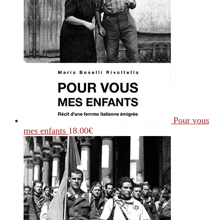
Pour vous
mes enfants
18.00
€