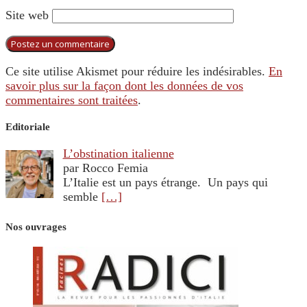
Site web
Ce site utilise Akismet pour réduire les indésirables.
En
savoir plus sur la façon dont les données de vos
commentaires sont traitées
.
Editoriale
L’obstination italienne
par Rocco Femia
L’Italie est un pays étrange. Un pays qui
semble
[…]
Nos ouvrages