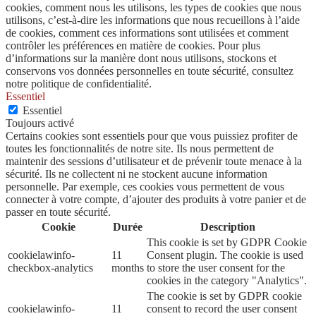
cookies, comment nous les utilisons, les types de cookies que nous
utilisons, c’est-à-dire les informations que nous recueillons à l’aide
de cookies, comment ces informations sont utilisées et comment
contrôler les préférences en matière de cookies. Pour plus
d’informations sur la manière dont nous utilisons, stockons et
conservons vos données personnelles en toute sécurité, consultez
notre politique de confidentialité.
Essentiel
Essentiel
Toujours activé
Certains cookies sont essentiels pour que vous puissiez profiter de
toutes les fonctionnalités de notre site. Ils nous permettent de
maintenir des sessions d’utilisateur et de prévenir toute menace à la
sécurité. Ils ne collectent ni ne stockent aucune information
personnelle. Par exemple, ces cookies vous permettent de vous
connecter à votre compte, d’ajouter des produits à votre panier et de
passer en toute sécurité.
Cookie
Durée
Description
This cookie is set by GDPR Cookie
cookielawinfo-
11
Consent plugin. The cookie is used
checkbox-analytics
months
to store the user consent for the
cookies in the category "Analytics".
The cookie is set by GDPR cookie
cookielawinfo-
11
consent to record the user consent