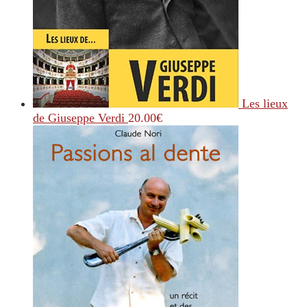
Les lieux
de Giuseppe Verdi
20.00
€