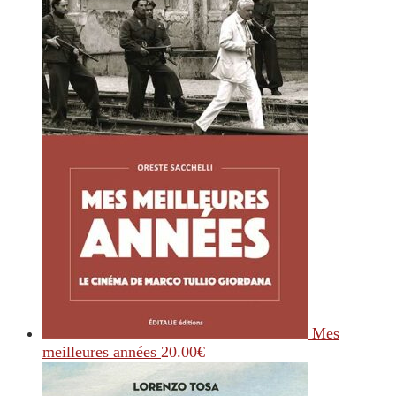
Mes
meilleures années
20.00
€