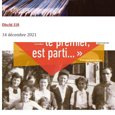
Dischi 118
14 décembre 2021