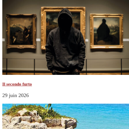
Il secondo furto
29 juin 2026