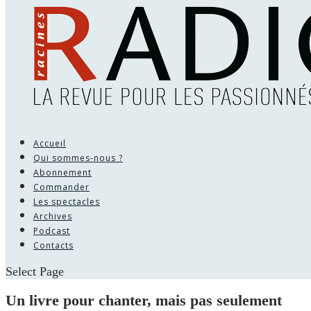
Accueil
Qui sommes-nous ?
Abonnement
Commander
Les spectacles
Archives
Podcast
Contacts
Select Page
Un livre pour chanter, mais pas seulement