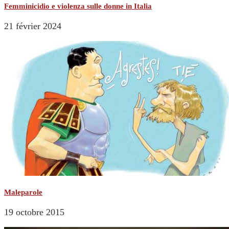
Femminicidio e violenza sulle donne in Italia
21 février 2024
Maleparole
19 octobre 2015