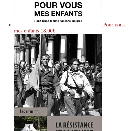
Pour vous
mes enfants
18.00
€