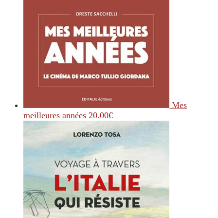
Mes
meilleures années
20.00
€