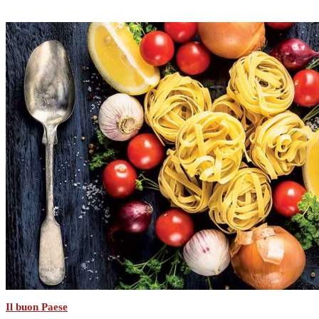
Il buon Paese