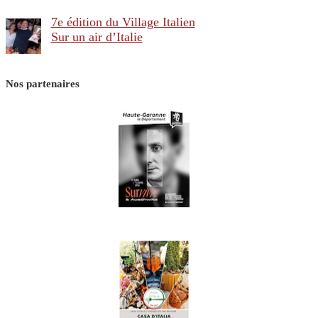
7e édition du Village Italien
Sur un air d’Italie
Nos partenaires