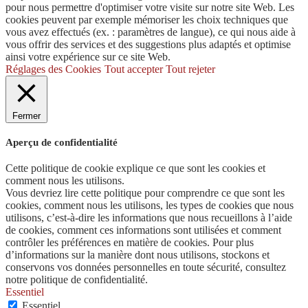
pour nous permettre d'optimiser votre visite sur notre site Web. Les
cookies peuvent par exemple mémoriser les choix techniques que
vous avez effectués (ex. : paramètres de langue), ce qui nous aide à
vous offrir des services et des suggestions plus adaptés et optimise
ainsi votre expérience sur ce site Web.
Réglages des Cookies
Tout accepter
Tout rejeter
Fermer
Aperçu de confidentialité
Cette politique de cookie explique ce que sont les cookies et
comment nous les utilisons.
Vous devriez lire cette politique pour comprendre ce que sont les
cookies, comment nous les utilisons, les types de cookies que nous
utilisons, c’est-à-dire les informations que nous recueillons à l’aide
de cookies, comment ces informations sont utilisées et comment
contrôler les préférences en matière de cookies. Pour plus
d’informations sur la manière dont nous utilisons, stockons et
conservons vos données personnelles en toute sécurité, consultez
notre politique de confidentialité.
Essentiel
Essentiel