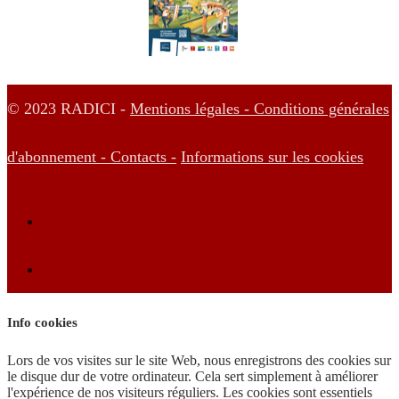
© 2023 RADICI -
Mentions légales -
Conditions générales
d'abonnement -
Contacts -
Informations sur les cookies
Info cookies
Lors de vos visites sur le site Web, nous enregistrons des cookies sur
le disque dur de votre ordinateur. Cela sert simplement à améliorer
l'expérience de nos visiteurs réguliers. Les cookies sont essentiels