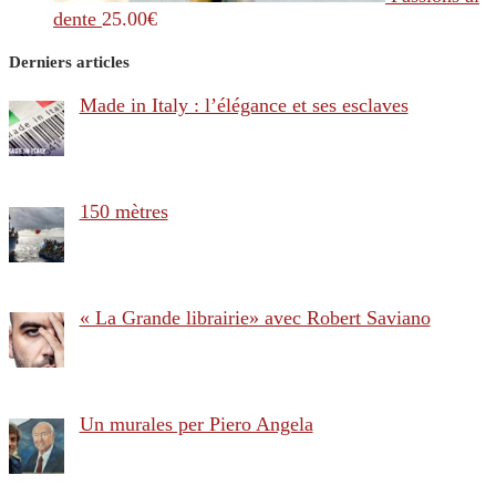
dente
25.00
€
Derniers articles
Made in Italy : l’élégance et ses esclaves
150 mètres
« La Grande librairie» avec Robert Saviano
Un murales per Piero Angela