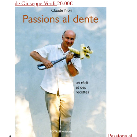
de Giuseppe Verdi
20.00
€
Passions al