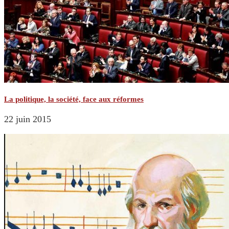
La politique, la société, face aux réformes
22 juin 2015