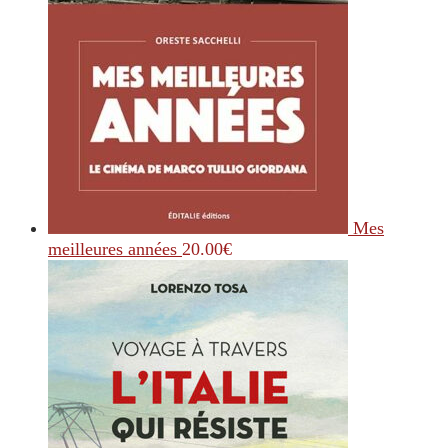
Mes
meilleures années
20.00
€