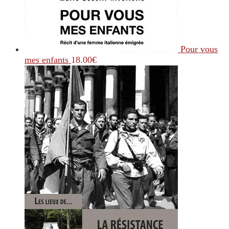
Pour vous
mes enfants
18.00
€