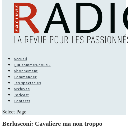
Accueil
Qui sommes-nous ?
Abonnement
Commander
Les spectacles
Archives
Podcast
Contacts
Select Page
Berlusconi: Cavaliere ma non troppo