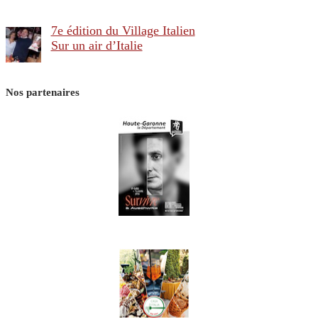
7e édition du Village Italien
Sur un air d’Italie
Nos partenaires