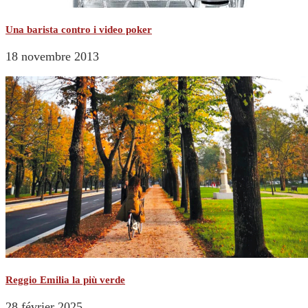
Una barista contro i video poker
18 novembre 2013
Reggio Emilia la più verde
28 février 2025