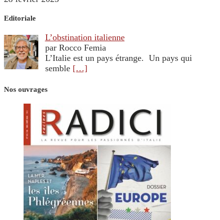
Editoriale
L’obstination italienne
par Rocco Femia
L’Italie est un pays étrange. Un pays qui
semble
[…]
Nos ouvrages