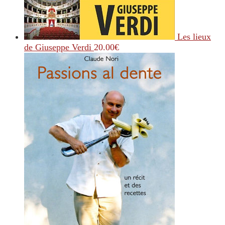
Les lieux
de Giuseppe Verdi
20.00
€