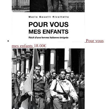
Pour vous
mes enfants
18.00
€