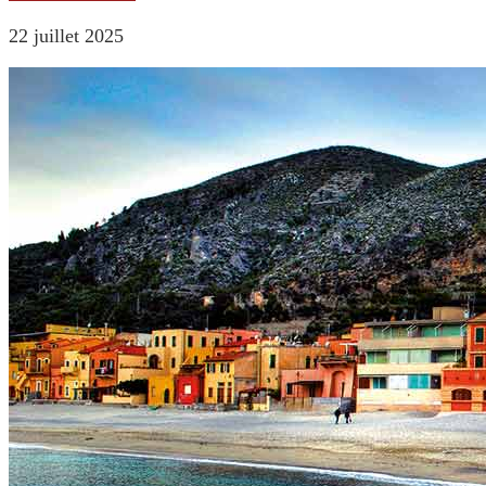
22 juillet 2025