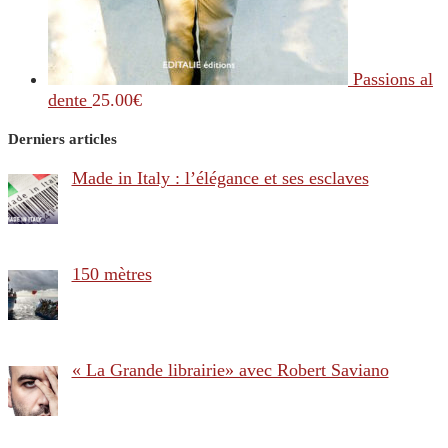
Passions al
dente
25.00
€
Derniers articles
Made in Italy : l’élégance et ses esclaves
150 mètres
« La Grande librairie» avec Robert Saviano