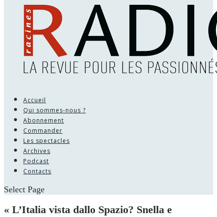
Accueil
Qui sommes-nous ?
Abonnement
Commander
Les spectacles
Archives
Podcast
Contacts
Select Page
« L’Italia vista dallo Spazio? Snella e