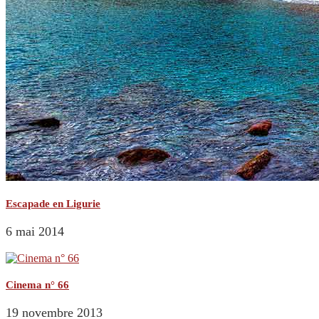
Escapade en Ligurie
6 mai 2014
Cinema n° 66
19 novembre 2013