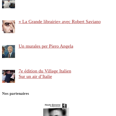
« La Grande librairie» avec Robert Saviano
Un murales per Piero Angela
7e édition du Village Italien
Sur un air d’Italie
Nos partenaires