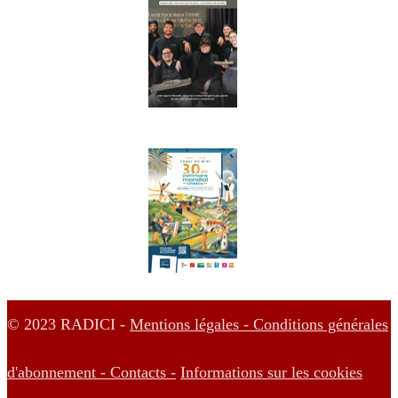
© 2023 RADICI -
Mentions légales -
Conditions générales
d'abonnement -
Contacts -
Informations sur les cookies