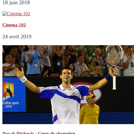
18 juin 2018
Cinema 102
24 avril 2019
Novak Djokovic : Cœur de champion