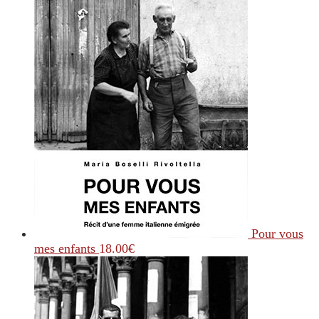
Pour vous
mes enfants
18.00
€