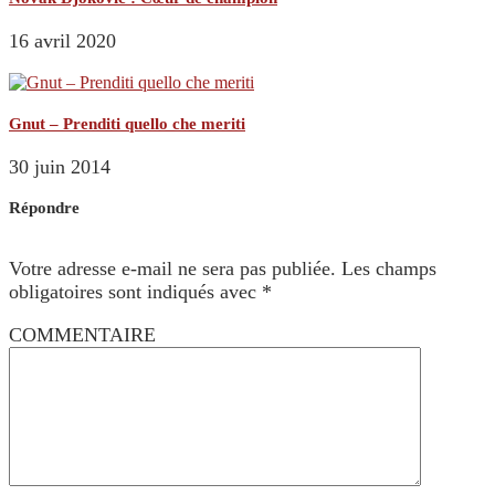
16 avril 2020
Gnut – Prenditi quello che meriti
30 juin 2014
Répondre
Votre adresse e-mail ne sera pas publiée.
Les champs
obligatoires sont indiqués avec
*
COMMENTAIRE