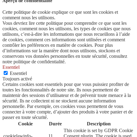
Aperçu de confidentialité
Cette politique de cookie explique ce que sont les cookies et
comment nous les utilisons.
Vous devriez lire cette politique pour comprendre ce que sont les
cookies, comment nous les utilisons, les types de cookies que nous
utilisons, c’est-à-dire les informations que nous recueillons à l’aide
de cookies, comment ces informations sont utilisées et comment
contrôler les préférences en matière de cookies. Pour plus
d’informations sur la manière dont nous utilisons, stockons et
conservons vos données personnelles en toute sécurité, consultez
notre politique de confidentialité.
Essentiel
Essentiel
Toujours activé
Certains cookies sont essentiels pour que vous puissiez profiter de
toutes les fonctionnalités de notre site. Ils nous permettent de
maintenir des sessions d’utilisateur et de prévenir toute menace à la
sécurité. Ils ne collectent ni ne stockent aucune information
personnelle. Par exemple, ces cookies vous permettent de vous
connecter à votre compte, d’ajouter des produits à votre panier et de
passer en toute sécurité.
Cookie
Durée
Description
This cookie is set by GDPR Cookie
cookielawinfo-
11
Consent plugin. The cookie is used