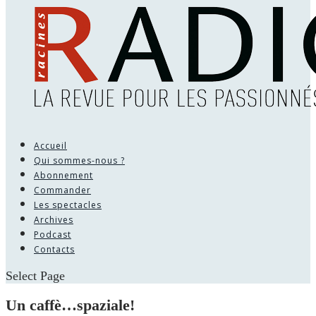
Accueil
Qui sommes-nous ?
Abonnement
Commander
Les spectacles
Archives
Podcast
Contacts
Select Page
Un caffè…spaziale!