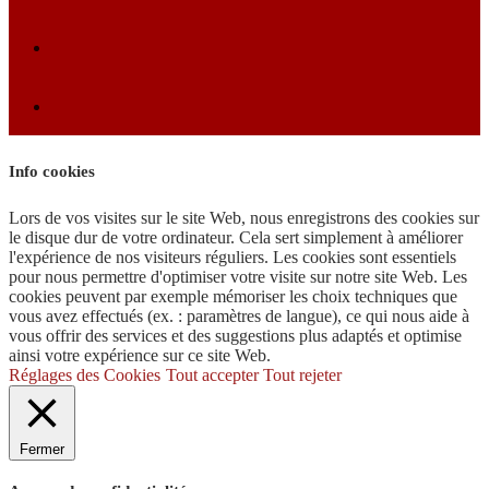
Info cookies
Lors de vos visites sur le site Web, nous enregistrons des cookies sur
le disque dur de votre ordinateur. Cela sert simplement à améliorer
l'expérience de nos visiteurs réguliers. Les cookies sont essentiels
pour nous permettre d'optimiser votre visite sur notre site Web. Les
cookies peuvent par exemple mémoriser les choix techniques que
vous avez effectués (ex. : paramètres de langue), ce qui nous aide à
vous offrir des services et des suggestions plus adaptés et optimise
ainsi votre expérience sur ce site Web.
Réglages des Cookies
Tout accepter
Tout rejeter
Fermer