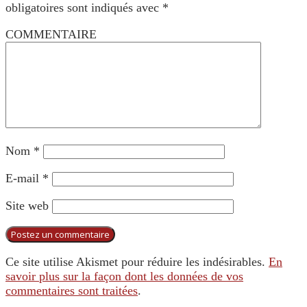
obligatoires sont indiqués avec
*
COMMENTAIRE
Nom
*
E-mail
*
Site web
Ce site utilise Akismet pour réduire les indésirables.
En
savoir plus sur la façon dont les données de vos
commentaires sont traitées
.