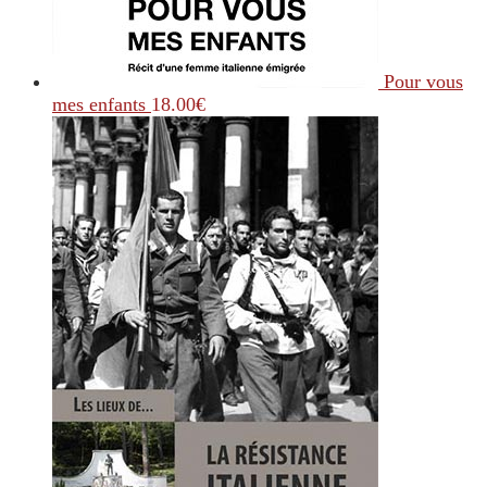
Pour vous
mes enfants
18.00
€