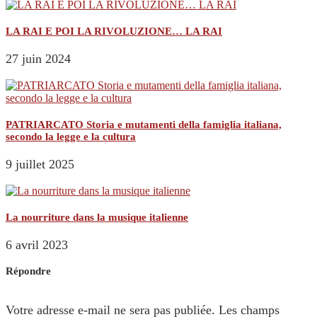
LA RAI E POI LA RIVOLUZIONE… LA RAI
27 juin 2024
PATRIARCATO Storia e mutamenti della famiglia italiana,
secondo la legge e la cultura
9 juillet 2025
La nourriture dans la musique italienne
6 avril 2023
Répondre
Votre adresse e-mail ne sera pas publiée.
Les champs