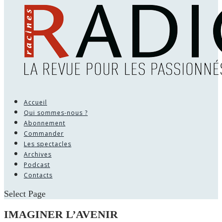
Accueil
Qui sommes-nous ?
Abonnement
Commander
Les spectacles
Archives
Podcast
Contacts
Select Page
IMAGINER L’AVENIR