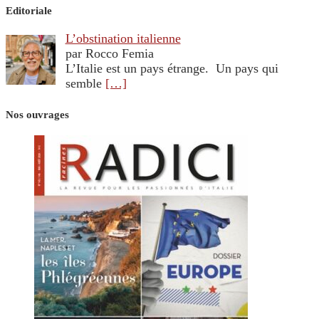
Editoriale
L’obstination italienne
par Rocco Femia
L’Italie est un pays étrange. Un pays qui
semble
[…]
Nos ouvrages