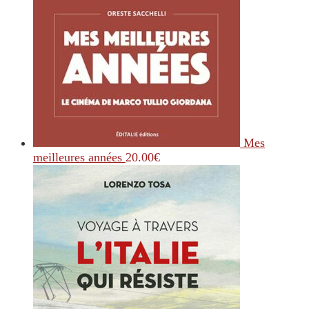
Mes
meilleures années
20.00
€