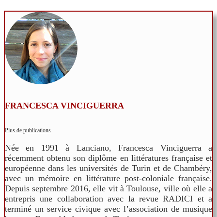
FRANCESCA VINCIGUERRA
Plus de publications
Née en 1991 à Lanciano, Francesca Vinciguerra a
récemment obtenu son diplôme en littératures française et
européenne dans les universités de Turin et de Chambéry,
avec un mémoire en littérature post-coloniale française.
Depuis septembre 2016, elle vit à Toulouse, ville où elle a
entrepris une collaboration avec la revue RADICI et a
terminé un service civique avec l’association de musique