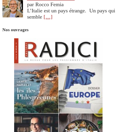
par Rocco Femia
L’Italie est un pays étrange. Un pays qui
semble
[…]
Nos ouvrages