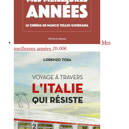
Mes
meilleures années
20.00
€