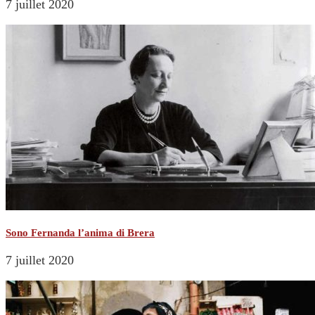
7 juillet 2020
Sono Fernanda l’anima di Brera
7 juillet 2020