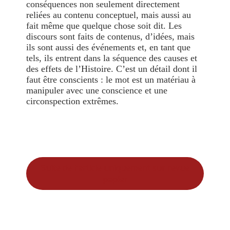
conséquences non seulement directement
reliées au contenu conceptuel, mais aussi au
fait même que quelque chose soit dit. Les
discours sont faits de contenus, d’idées, mais
ils sont aussi des événements et, en tant que
tels, ils entrent dans la séquence des causes et
des effets de l’Histoire. C’est un détail dont il
faut être conscients : le mot est un matériau à
manipuler avec une conscience et une
circonspection extrêmes.
Suite de l'article uniquement sur revue
papier