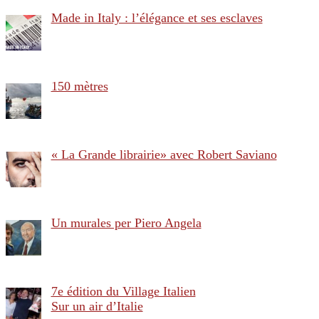
Made in Italy : l’élégance et ses esclaves
150 mètres
« La Grande librairie» avec Robert Saviano
Un murales per Piero Angela
7e édition du Village Italien
Sur un air d’Italie