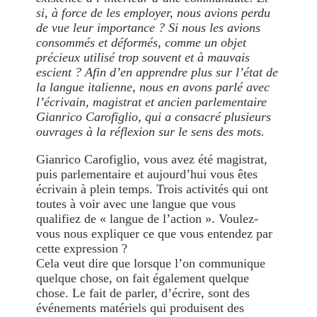
si, à force de les employer, nous avions perdu
de vue leur importance ? Si nous les avions
consommés et déformés, comme un objet
précieux utilisé trop souvent et à mauvais
escient ? Afin d’en apprendre plus sur l’état de
la langue italienne, nous en avons parlé avec
l’écrivain, magistrat et ancien parlementaire
Gianrico Carofiglio, qui a consacré plusieurs
ouvrages à la réflexion sur le sens des mots.
Gianrico Carofiglio, vous avez été magistrat,
puis parlementaire et aujourd’hui vous êtes
écrivain à plein temps. Trois activités qui ont
toutes à voir avec une langue que vous
qualifiez de « langue de l’action ». Voulez-
vous nous expliquer ce que vous entendez par
cette expression ?
Cela veut dire que lorsque l’on communique
quelque chose, on fait également quelque
chose. Le fait de parler, d’écrire, sont des
événements matériels qui produisent des