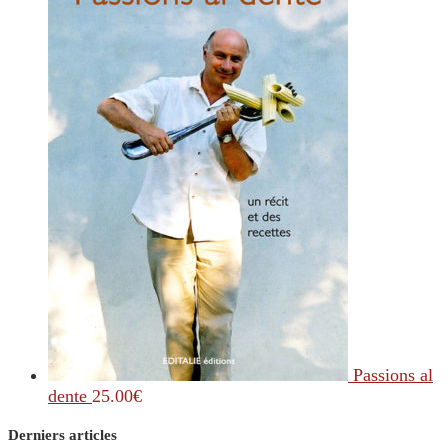
Passions al
dente
25.00
€
Derniers articles