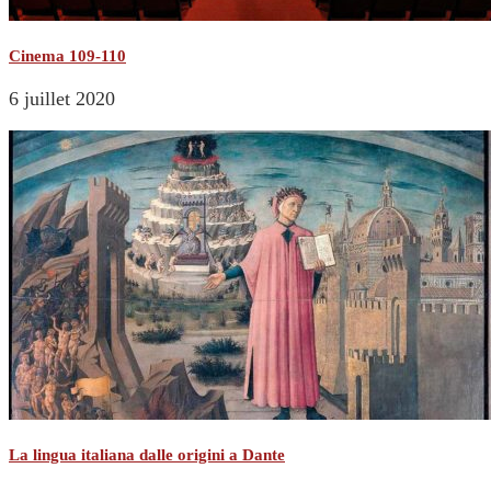
Cinema 109-110
6 juillet 2020
La lingua italiana dalle origini a Dante