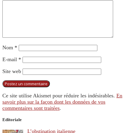
Nom
*
E-mail
*
Site web
Ce site utilise Akismet pour réduire les indésirables.
En
savoir plus sur la façon dont les données de vos
commentaires sont traitées
.
Editoriale
L’obstination italienne