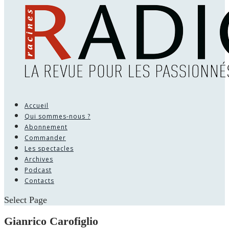
Accueil
Qui sommes-nous ?
Abonnement
Commander
Les spectacles
Archives
Podcast
Contacts
Select Page
Gianrico Carofiglio