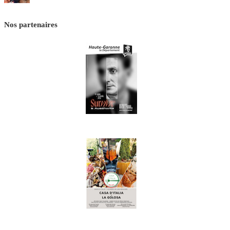
Nos partenaires