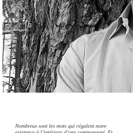
Nombreux sont les mots qui régulent notre
existence à l’intérieur d’une communauté. Et