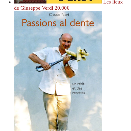
Les lieux
de Giuseppe Verdi
20.00
€