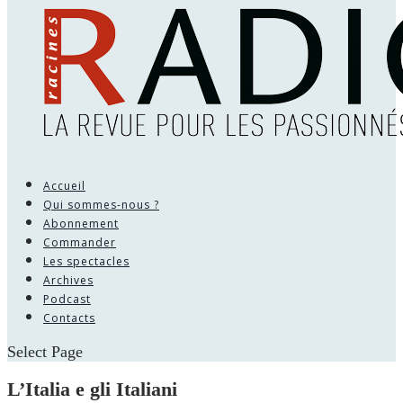
Accueil
Qui sommes-nous ?
Abonnement
Commander
Les spectacles
Archives
Podcast
Contacts
Select Page
L’Italia e gli Italiani