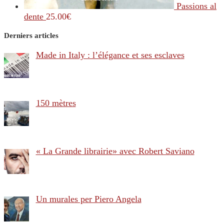
Passions al
dente
25.00
€
Derniers articles
Made in Italy : l’élégance et ses esclaves
150 mètres
« La Grande librairie» avec Robert Saviano
Un murales per Piero Angela