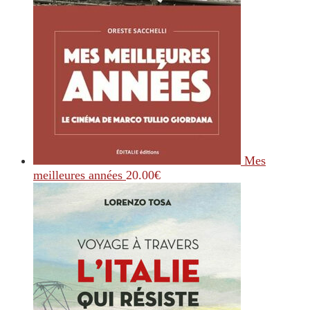
Mes
meilleures années
20.00
€