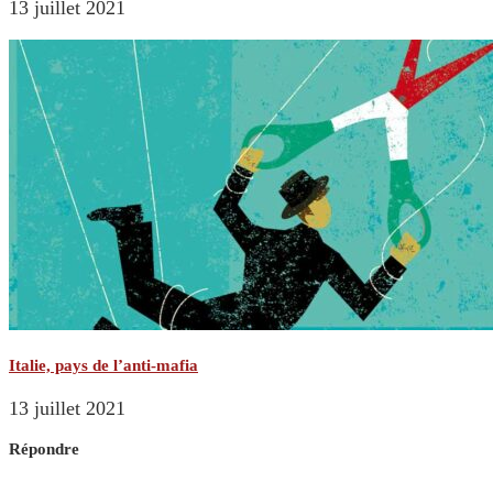
13 juillet 2021
Italie, pays de l’anti-mafia
13 juillet 2021
Répondre