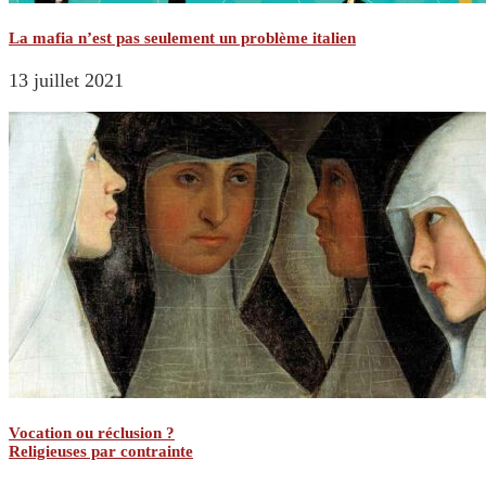
La mafia n’est pas seulement un problème italien
13 juillet 2021
Vocation ou réclusion ?
Religieuses par contrainte