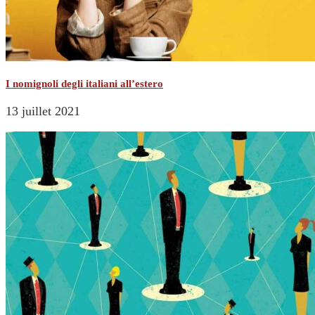
I nomignoli degli italiani all’estero
13 juillet 2021