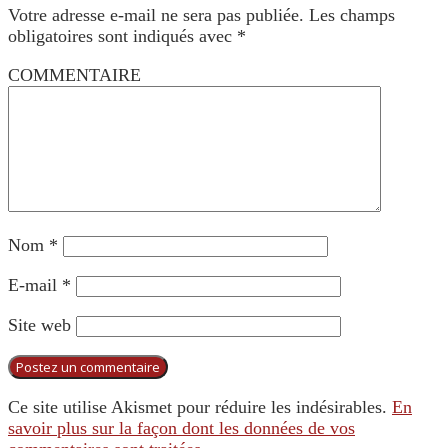
Votre adresse e-mail ne sera pas publiée.
Les champs
obligatoires sont indiqués avec
*
COMMENTAIRE
Nom
*
E-mail
*
Site web
Ce site utilise Akismet pour réduire les indésirables.
En
savoir plus sur la façon dont les données de vos