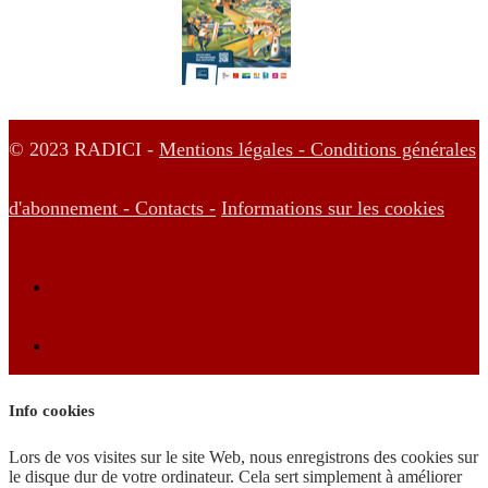
© 2023 RADICI -
Mentions légales -
Conditions générales
d'abonnement -
Contacts -
Informations sur les cookies
Info cookies
Lors de vos visites sur le site Web, nous enregistrons des cookies sur
le disque dur de votre ordinateur. Cela sert simplement à améliorer