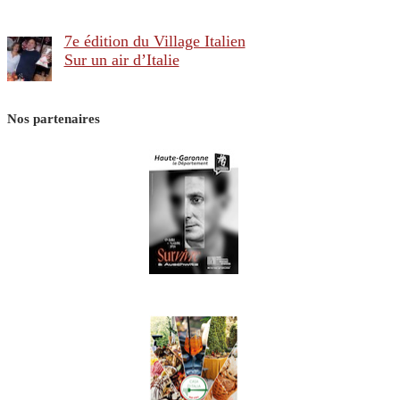
7e édition du Village Italien
Sur un air d’Italie
Nos partenaires