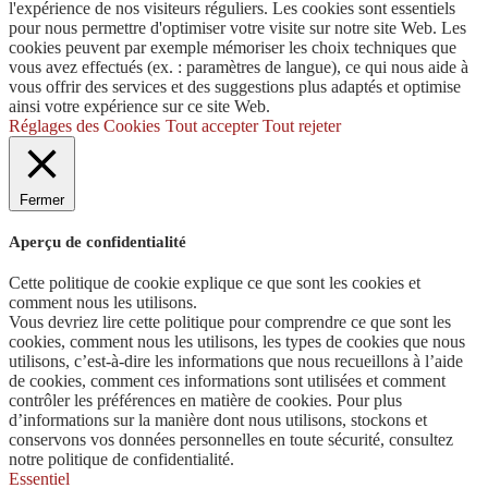
l'expérience de nos visiteurs réguliers. Les cookies sont essentiels
pour nous permettre d'optimiser votre visite sur notre site Web. Les
cookies peuvent par exemple mémoriser les choix techniques que
vous avez effectués (ex. : paramètres de langue), ce qui nous aide à
vous offrir des services et des suggestions plus adaptés et optimise
ainsi votre expérience sur ce site Web.
Réglages des Cookies
Tout accepter
Tout rejeter
Fermer
Aperçu de confidentialité
Cette politique de cookie explique ce que sont les cookies et
comment nous les utilisons.
Vous devriez lire cette politique pour comprendre ce que sont les
cookies, comment nous les utilisons, les types de cookies que nous
utilisons, c’est-à-dire les informations que nous recueillons à l’aide
de cookies, comment ces informations sont utilisées et comment
contrôler les préférences en matière de cookies. Pour plus
d’informations sur la manière dont nous utilisons, stockons et
conservons vos données personnelles en toute sécurité, consultez
notre politique de confidentialité.
Essentiel