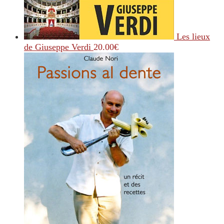
Les lieux
de Giuseppe Verdi
20.00
€