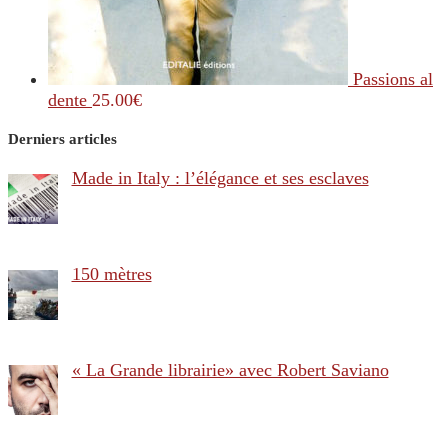
Passions al
dente
25.00
€
Derniers articles
Made in Italy : l’élégance et ses esclaves
150 mètres
« La Grande librairie» avec Robert Saviano