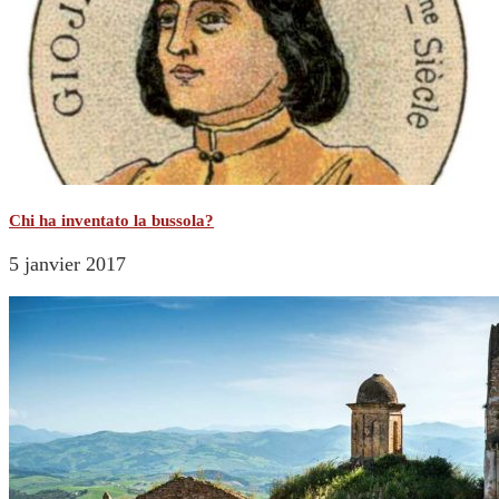
Chi ha inventato la bussola?
5 janvier 2017