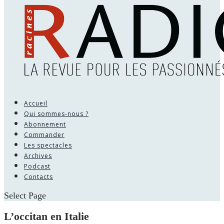
Accueil
Qui sommes-nous ?
Abonnement
Commander
Les spectacles
Archives
Podcast
Contacts
Select Page
L’occitan en Italie