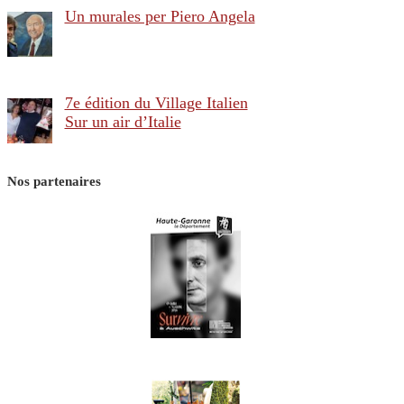
Un murales per Piero Angela
7e édition du Village Italien
Sur un air d’Italie
Nos partenaires