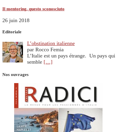
Il mentoring, questo sconosciuto
26 juin 2018
Editoriale
L’obstination italienne
par Rocco Femia
L’Italie est un pays étrange. Un pays qui
semble
[…]
Nos ouvrages