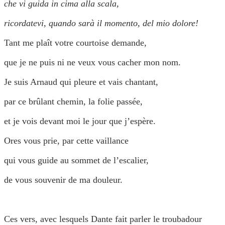
che vi guida in cima alla scala,
ricordatevi, quando sarà il momento, del mio dolore!
Tant me plaît votre courtoise demande,
que je ne puis ni ne veux vous cacher mon nom.
Je suis Arnaud qui pleure et vais chantant,
par ce brûlant chemin, la folie passée,
et je vois devant moi le jour que j’espère.
Ores vous prie, par cette vaillance
qui vous guide au sommet de l’escalier,
de vous souvenir de ma douleur.
Ces vers, avec lesquels Dante fait parler le troubadour