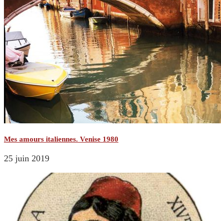
Mes amours italiennes. Venise 1980
25 juin 2019