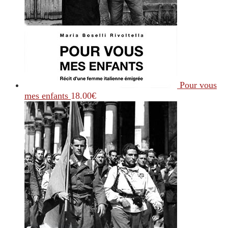
Pour vous
mes enfants
18.00
€