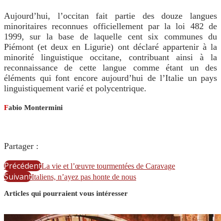
Aujourd’hui, l’occitan fait partie des douze langues
minoritaires reconnues officiellement par la loi 482 de
1999, sur la base de laquelle cent six communes du
Piémont (et deux en Ligurie) ont déclaré appartenir à la
minorité linguistique occitane, contribuant ainsi à la
reconnaissance de cette langue comme étant un des
éléments qui font encore aujourd’hui de l’Italie un pays
linguistiquement varié et polycentrique.
F
abio Montermini
Partager :
Précédent
La vie et l’œuvre tourmentées de Caravage
Suivant
Italiens, n’ayez pas honte de nous
Articles qui pourraient vous intéresser