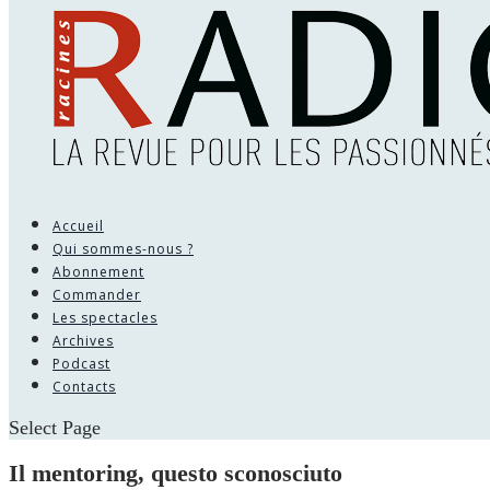
Accueil
Qui sommes-nous ?
Abonnement
Commander
Les spectacles
Archives
Podcast
Contacts
Select Page
Il mentoring, questo sconosciuto