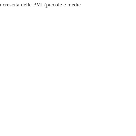
lla crescita delle PMI (piccole e medie