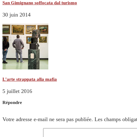
San Gimignano soffocata dal turismo
30 juin 2014
L’arte strappata alla mafia
5 juillet 2016
Répondre
Votre adresse e-mail ne sera pas publiée.
Les champs obligat