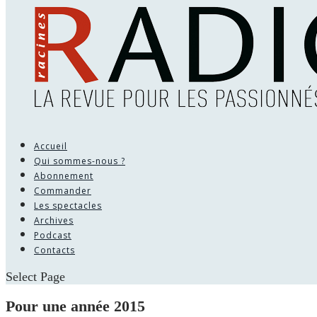
Accueil
Qui sommes-nous ?
Abonnement
Commander
Les spectacles
Archives
Podcast
Contacts
Select Page
Pour une année 2015