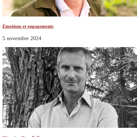
Émotions et engagements
5 novembre 2024