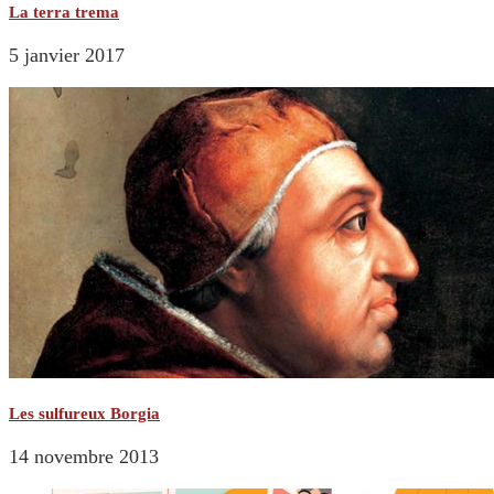
La terra trema
5 janvier 2017
Les sulfureux Borgia
14 novembre 2013