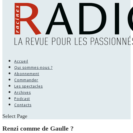
Accueil
Qui sommes-nous ?
Abonnement
Commander
Les spectacles
Archives
Podcast
Contacts
Select Page
Renzi comme de Gaulle ?