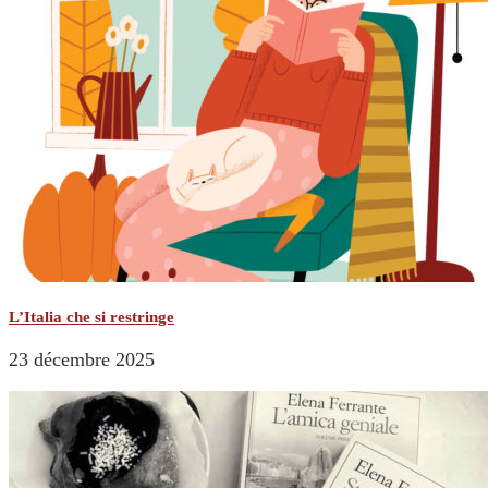
L’Italia che si restringe
23 décembre 2025