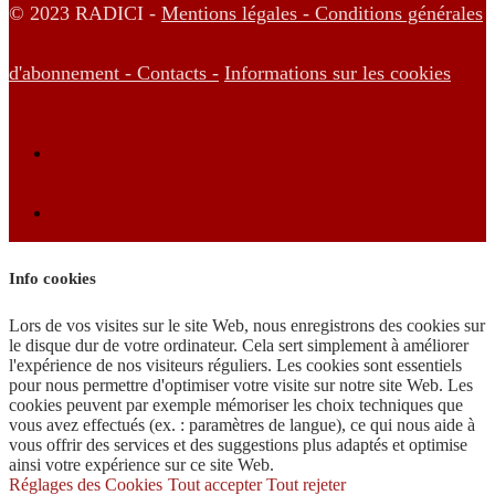
© 2023 RADICI -
Mentions légales -
Conditions générales
d'abonnement -
Contacts -
Informations sur les cookies
Info cookies
Lors de vos visites sur le site Web, nous enregistrons des cookies sur
le disque dur de votre ordinateur. Cela sert simplement à améliorer
l'expérience de nos visiteurs réguliers. Les cookies sont essentiels
pour nous permettre d'optimiser votre visite sur notre site Web. Les
cookies peuvent par exemple mémoriser les choix techniques que
vous avez effectués (ex. : paramètres de langue), ce qui nous aide à
vous offrir des services et des suggestions plus adaptés et optimise
ainsi votre expérience sur ce site Web.
Réglages des Cookies
Tout accepter
Tout rejeter