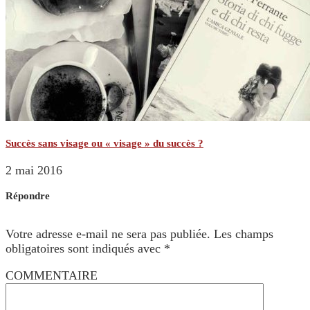
Succès sans visage ou « visage » du succès ?
2 mai 2016
Répondre
Votre adresse e-mail ne sera pas publiée.
Les champs
obligatoires sont indiqués avec
*
COMMENTAIRE