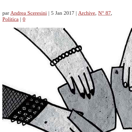
par
Andrea Sceresini
|
5 Jan 2017
|
Archive
,
N° 87
,
Politica
|
0