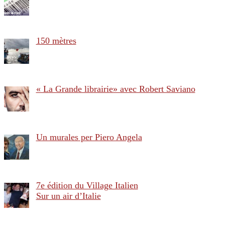
150 mètres
« La Grande librairie» avec Robert Saviano
Un murales per Piero Angela
7e édition du Village Italien
Sur un air d’Italie