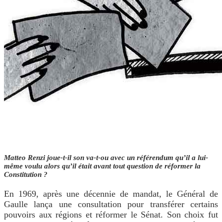
Matteo Renzi joue-t-il son va-t-ou avec un référendum qu’il a lui-
même voulu alors
qu’il était avant tout question de réformer la
Constitution ?
En 1969, après une décennie de mandat, le Général de
Gaulle lança une consultation pour transférer certains
pouvoirs aux régions et réformer le Sénat. Son choix fut