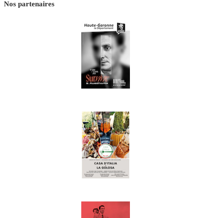
Nos partenaires