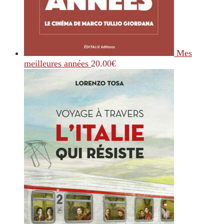
Mes
meilleures années
20.00
€