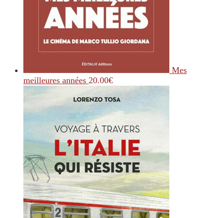
Mes
meilleures années
20.00
€