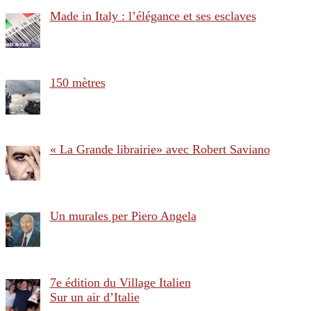
Made in Italy : l’élégance et ses esclaves
150 mètres
« La Grande librairie» avec Robert Saviano
Un murales per Piero Angela
7e édition du Village Italien
Sur un air d’Italie