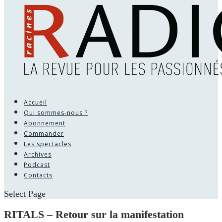
Accueil
Qui sommes-nous ?
Abonnement
Commander
Les spectacles
Archives
Podcast
Contacts
Select Page
RITALS – Retour sur la manifestation