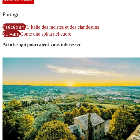
Partager :
Précédent
L’Italie des racistes et des clandestins
Suivant
Come una spina nel cuore
Articles qui pourraient vous intéresser