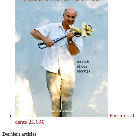
Passions al
dente
25.00
€
Derniers articles