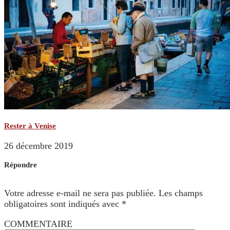
Rester à Venise
26 décembre 2019
Répondre
Votre adresse e-mail ne sera pas publiée.
Les champs
obligatoires sont indiqués avec
*
COMMENTAIRE