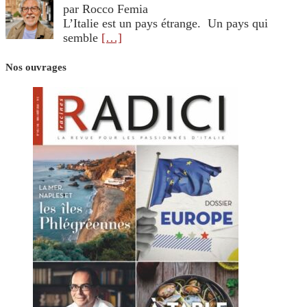
par Rocco Femia
L’Italie est un pays étrange. Un pays qui
semble
[…]
Nos ouvrages