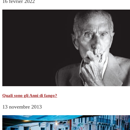
16 février 2022
Quali sono gli Anni di fango?
13 novembre 2013