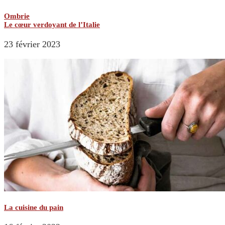
Ombrie
Le cœur verdoyant de l’Italie
23 février 2023
La cuisine du pain