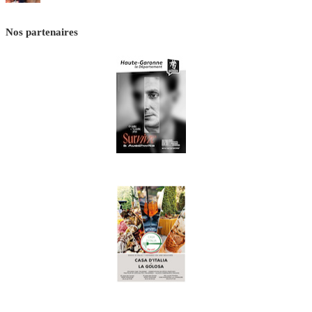
Nos partenaires