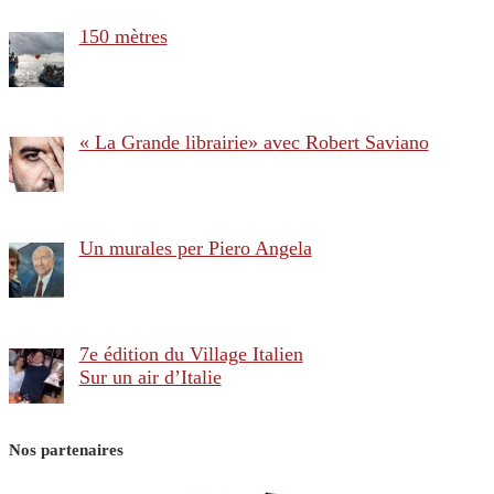
150 mètres
« La Grande librairie» avec Robert Saviano
Un murales per Piero Angela
7e édition du Village Italien
Sur un air d’Italie
Nos partenaires