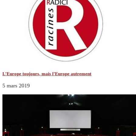
L’Europe toujours, mais l’Europe autrement
5 mars 2019