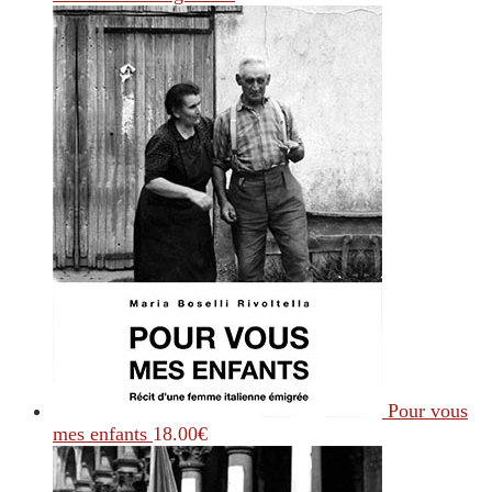
Pour vous
mes enfants
18.00
€