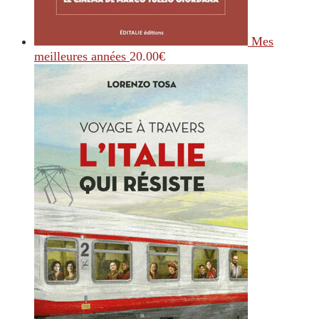
Mes
meilleures années
20.00
€