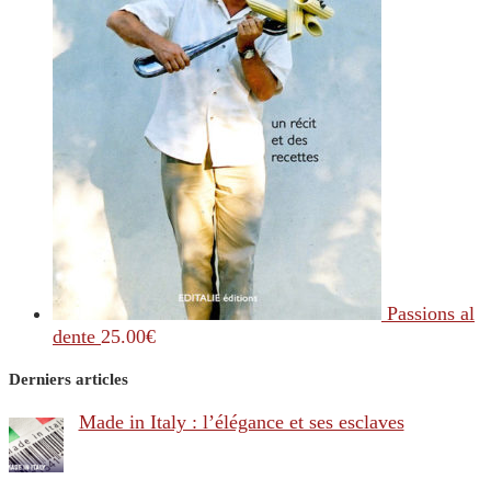
Passions al
dente
25.00
€
Derniers articles
Made in Italy : l’élégance et ses esclaves