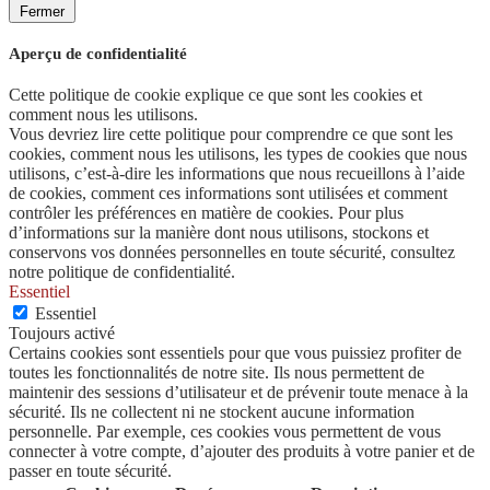
Fermer
Aperçu de confidentialité
Cette politique de cookie explique ce que sont les cookies et
comment nous les utilisons.
Vous devriez lire cette politique pour comprendre ce que sont les
cookies, comment nous les utilisons, les types de cookies que nous
utilisons, c’est-à-dire les informations que nous recueillons à l’aide
de cookies, comment ces informations sont utilisées et comment
contrôler les préférences en matière de cookies. Pour plus
d’informations sur la manière dont nous utilisons, stockons et
conservons vos données personnelles en toute sécurité, consultez
notre politique de confidentialité.
Essentiel
Essentiel
Toujours activé
Certains cookies sont essentiels pour que vous puissiez profiter de
toutes les fonctionnalités de notre site. Ils nous permettent de
maintenir des sessions d’utilisateur et de prévenir toute menace à la
sécurité. Ils ne collectent ni ne stockent aucune information
personnelle. Par exemple, ces cookies vous permettent de vous
connecter à votre compte, d’ajouter des produits à votre panier et de
passer en toute sécurité.