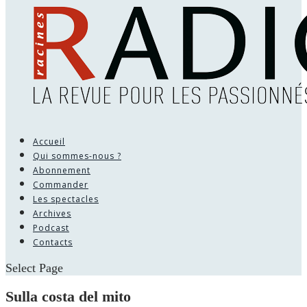
Accueil
Qui sommes-nous ?
Abonnement
Commander
Les spectacles
Archives
Podcast
Contacts
Select Page
Sulla costa del mito