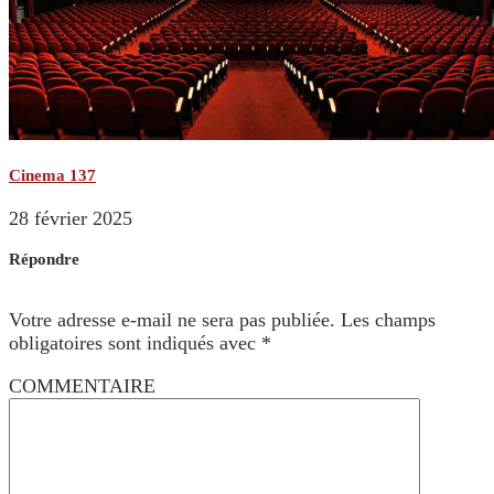
Cinema 137
28 février 2025
Répondre
Votre adresse e-mail ne sera pas publiée.
Les champs
obligatoires sont indiqués avec
*
COMMENTAIRE