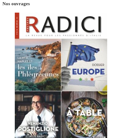
Nos ouvrages