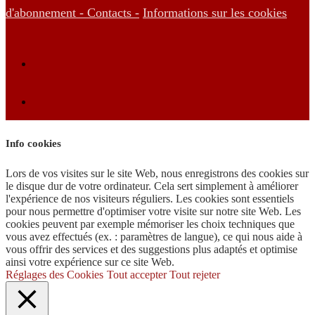
d'abonnement -
Contacts -
Informations sur les cookies
Info cookies
Lors de vos visites sur le site Web, nous enregistrons des cookies sur
le disque dur de votre ordinateur. Cela sert simplement à améliorer
l'expérience de nos visiteurs réguliers. Les cookies sont essentiels
pour nous permettre d'optimiser votre visite sur notre site Web. Les
cookies peuvent par exemple mémoriser les choix techniques que
vous avez effectués (ex. : paramètres de langue), ce qui nous aide à
vous offrir des services et des suggestions plus adaptés et optimise
ainsi votre expérience sur ce site Web.
Réglages des Cookies
Tout accepter
Tout rejeter