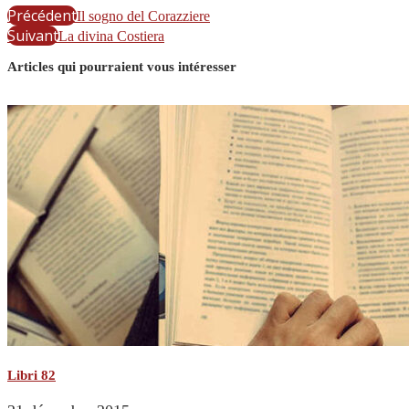
Précédent
Il sogno del Corazziere
Suivant
La divina Costiera
Articles qui pourraient vous intéresser
Libri 82