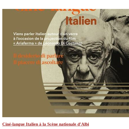
Ciné-langue Italien à la Scène nationale d’Albi