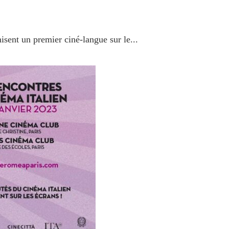
isent un premier ciné-langue sur le...