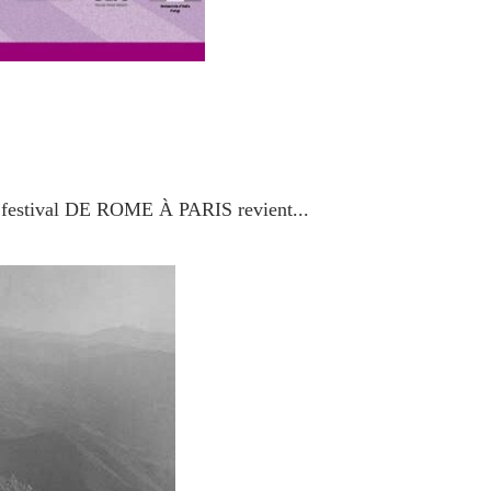
e festival DE ROME À PARIS revient...