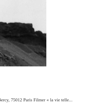
cy, 75012 Paris Filmer « la vie telle...