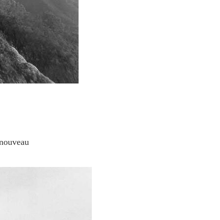
 nouveau