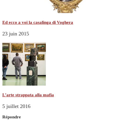
Ed ecco a voi la casalinga di Voghera
23 juin 2015
L’arte strappata alla mafia
5 juillet 2016
Répondre