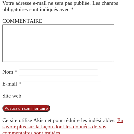
Votre adresse e-mail ne sera pas publiée.
Les champs
obligatoires sont indiqués avec
*
COMMENTAIRE
Nom
*
E-mail
*
Site web
Ce site utilise Akismet pour réduire les indésirables.
En
savoir plus sur la façon dont les données de vos
commentaires sont traitées
.