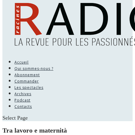
Accueil
Qui sommes-nous ?
Abonnement
Commander
Les spectacles
Archives
Podcast
Contacts
Select Page
Tra lavoro e maternità