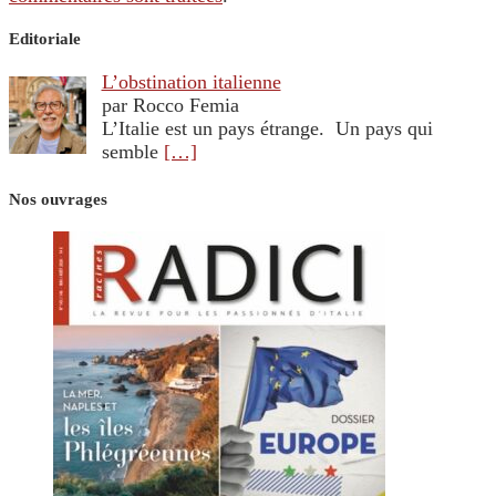
Editoriale
L’obstination italienne
par Rocco Femia
L’Italie est un pays étrange. Un pays qui
semble
[…]
Nos ouvrages