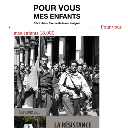
Pour vous
mes enfants
18.00
€