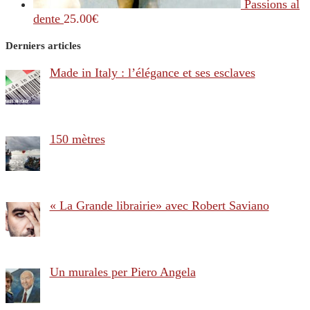
Passions al
dente
25.00
€
Derniers articles
Made in Italy : l’élégance et ses esclaves
150 mètres
« La Grande librairie» avec Robert Saviano
Un murales per Piero Angela