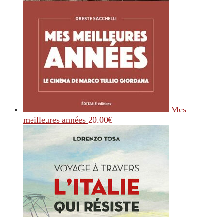
Mes
meilleures années
20.00
€