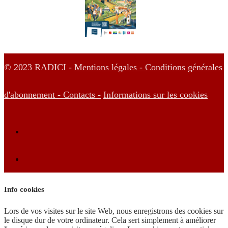
© 2023 RADICI -
Mentions légales -
Conditions générales
d'abonnement -
Contacts -
Informations sur les cookies
Info cookies
Lors de vos visites sur le site Web, nous enregistrons des cookies sur
le disque dur de votre ordinateur. Cela sert simplement à améliorer