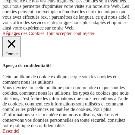
l'expérience de nos visiteurs réguliers. Les cookies sont essentiels
pour nous permettre d'optimiser votre visite sur notre site Web. Les
cookies peuvent par exemple mémoriser les choix techniques que
vous avez effectués (ex. : paramètres de langue), ce qui nous aide à
vous offrir des services et des suggestions plus adaptés et optimise
ainsi votre expérience sur ce site Web.
Réglages des Cookies
Tout accepter
Tout rejeter
Fermer
Aperçu de confidentialité
Cette politique de cookie explique ce que sont les cookies et
comment nous les utilisons.
Vous devriez lire cette politique pour comprendre ce que sont les
cookies, comment nous les utilisons, les types de cookies que nous
utilisons, c’est-à-dire les informations que nous recueillons à l’aide
de cookies, comment ces informations sont utilisées et comment
contrôler les préférences en matière de cookies. Pour plus
d’informations sur la manière dont nous utilisons, stockons et
conservons vos données personnelles en toute sécurité, consultez
notre politique de confidentialité.
Essentiel