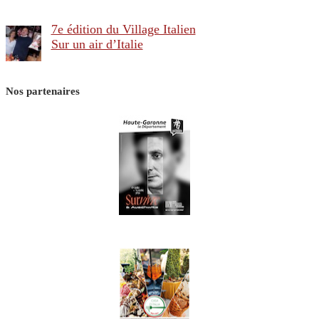
7e édition du Village Italien
Sur un air d’Italie
Nos partenaires