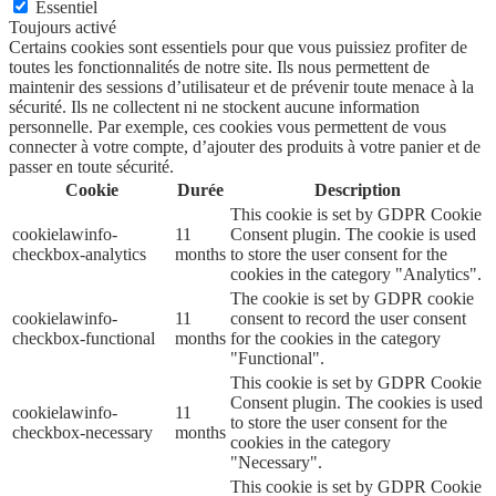
Essentiel
Toujours activé
Certains cookies sont essentiels pour que vous puissiez profiter de
toutes les fonctionnalités de notre site. Ils nous permettent de
maintenir des sessions d’utilisateur et de prévenir toute menace à la
sécurité. Ils ne collectent ni ne stockent aucune information
personnelle. Par exemple, ces cookies vous permettent de vous
connecter à votre compte, d’ajouter des produits à votre panier et de
passer en toute sécurité.
Cookie
Durée
Description
This cookie is set by GDPR Cookie
cookielawinfo-
11
Consent plugin. The cookie is used
checkbox-analytics
months
to store the user consent for the
cookies in the category "Analytics".
The cookie is set by GDPR cookie
cookielawinfo-
11
consent to record the user consent
checkbox-functional
months
for the cookies in the category
"Functional".
This cookie is set by GDPR Cookie
Consent plugin. The cookies is used
cookielawinfo-
11
to store the user consent for the
checkbox-necessary
months
cookies in the category
"Necessary".
This cookie is set by GDPR Cookie