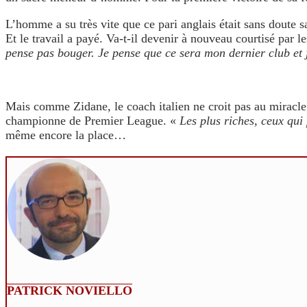
L’homme a su très vite que ce pari anglais était sans doute s
Et le travail a payé. Va-t-il devenir à nouveau courtisé par 
pense pas bouger. Je pense que ce sera mon dernier club et j
Mais comme Zidane, le coach italien ne croit pas au miracle
championne de Premier League. «
Les plus riches, ceux qui
même encore la place…
PATRICK NOVIELLO