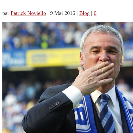
par
Patrick Noviello
|
9 Mai 2016
|
Blog
|
0