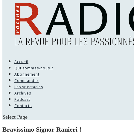
Accueil
Qui sommes-nous ?
Abonnement
Commander
Les spectacles
Archives
Podcast
Contacts
Select Page
Bravissimo Signor Ranieri !