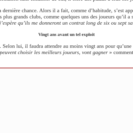
a dernière chance. Alors il a fait, comme d’habitude, s’est app
les plus grands clubs, comme quelques uns des joueurs qu’il a 
’espère qu’ils me donneront un contrat long de six ou sept sa
Vingt ans avant un tel exploit
. Selon lui, il faudra attendre au moins vingt ans pour qu’un
 peuvent choisir les meilleurs joueurs, vont gagner
» commente-