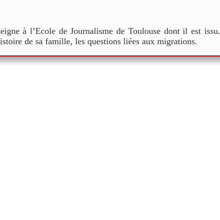
nseigne à l’Ecole de Journalisme de Toulouse dont il est issu
histoire de sa famille, les questions liées aux migrations.