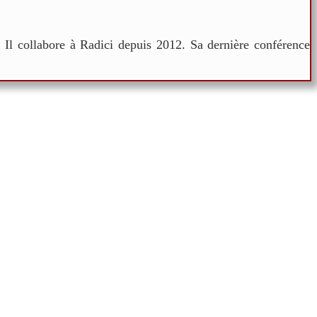
. Il collabore à Radici depuis 2012. Sa dernière conférence