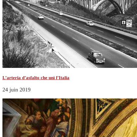
L’arteria d’asfalto che unì l’Italia
24 juin 2019