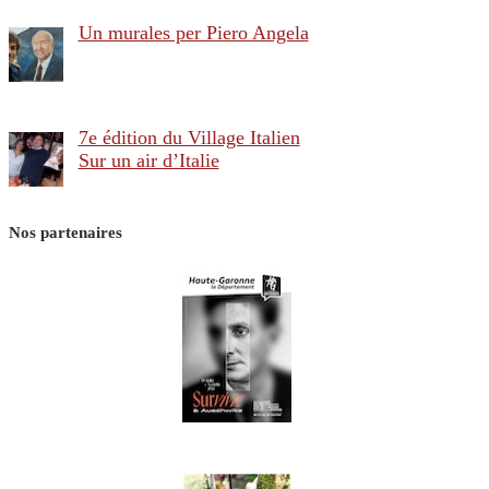
Un murales per Piero Angela
7e édition du Village Italien
Sur un air d’Italie
Nos partenaires