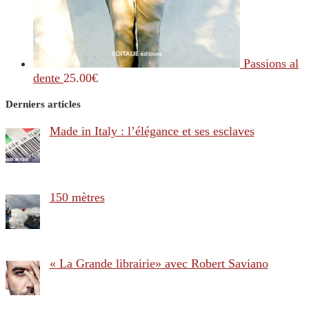
Passions al
dente
25.00
€
Derniers articles
Made in Italy : l’élégance et ses esclaves
150 mètres
« La Grande librairie» avec Robert Saviano