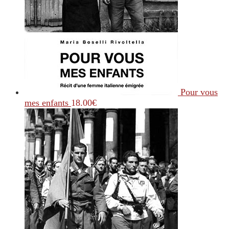
Pour vous
mes enfants
18.00
€