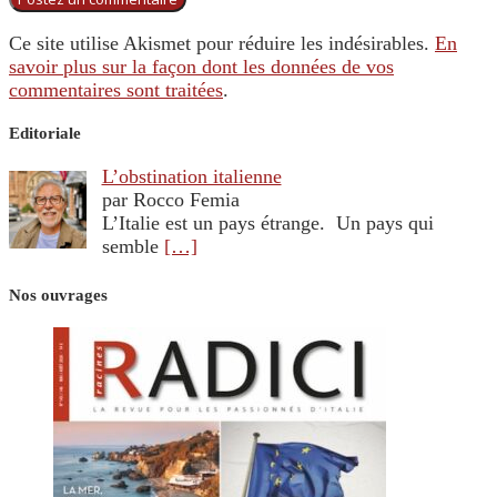
Ce site utilise Akismet pour réduire les indésirables.
En
savoir plus sur la façon dont les données de vos
commentaires sont traitées
.
Editoriale
L’obstination italienne
par Rocco Femia
L’Italie est un pays étrange. Un pays qui
semble
[…]
Nos ouvrages