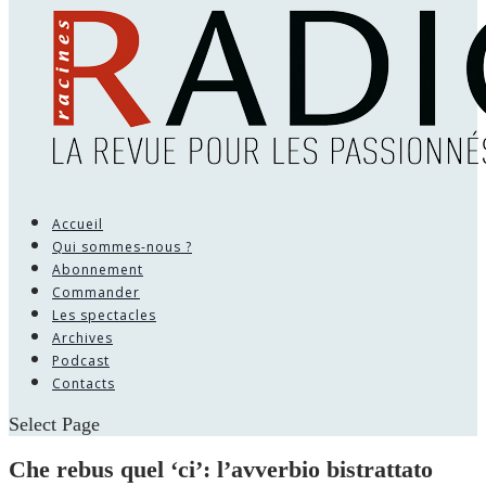
Accueil
Qui sommes-nous ?
Abonnement
Commander
Les spectacles
Archives
Podcast
Contacts
Select Page
Che rebus quel ‘ci’: l’avverbio bistrattato