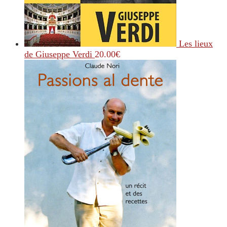
Les lieux
de Giuseppe Verdi
20.00
€