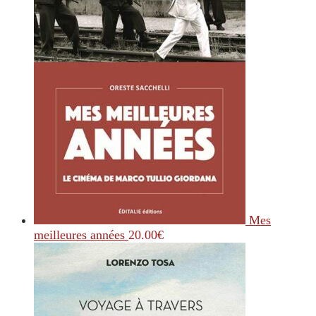
Mes
meilleures années
20.00
€