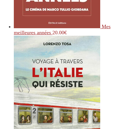
Mes
meilleures années
20.00
€