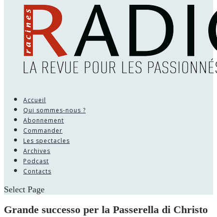
Accueil
Qui sommes-nous ?
Abonnement
Commander
Les spectacles
Archives
Podcast
Contacts
Select Page
Grande successo per la Passerella di Christo