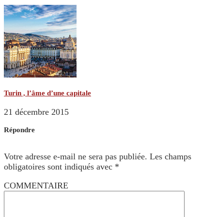
Turin , l’âme d’une capitale
21 décembre 2015
Répondre
Votre adresse e-mail ne sera pas publiée.
Les champs
obligatoires sont indiqués avec
*
COMMENTAIRE