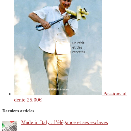
Passions al
dente
25.00
€
Derniers articles
Made in Italy : l’élégance et ses esclaves