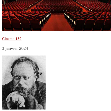
Cinema 130
3 janvier 2024