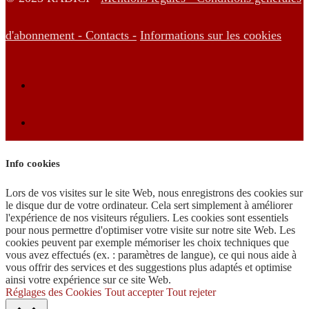
d'abonnement -
Contacts -
Informations sur les cookies
Info cookies
Lors de vos visites sur le site Web, nous enregistrons des cookies sur
le disque dur de votre ordinateur. Cela sert simplement à améliorer
l'expérience de nos visiteurs réguliers. Les cookies sont essentiels
pour nous permettre d'optimiser votre visite sur notre site Web. Les
cookies peuvent par exemple mémoriser les choix techniques que
vous avez effectués (ex. : paramètres de langue), ce qui nous aide à
vous offrir des services et des suggestions plus adaptés et optimise
ainsi votre expérience sur ce site Web.
Réglages des Cookies
Tout accepter
Tout rejeter