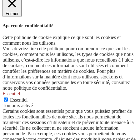
Fermer
Aperçu de confidentialité
Cette politique de cookie explique ce que sont les cookies et
comment nous les utilisons.
Vous devriez lire cette politique pour comprendre ce que sont les
cookies, comment nous les utilisons, les types de cookies que nous
utilisons, c’est-à-dire les informations que nous recueillons à l’aide
de cookies, comment ces informations sont utilisées et comment
contrôler les préférences en matière de cookies. Pour plus
d’informations sur la manière dont nous utilisons, stockons et
conservons vos données personnelles en toute sécurité, consultez
notre politique de confidentialité.
Essentiel
Essentiel
Toujours activé
Certains cookies sont essentiels pour que vous puissiez profiter de
toutes les fonctionnalités de notre site. Ils nous permettent de
maintenir des sessions d’utilisateur et de prévenir toute menace à la
sécurité. Ils ne collectent ni ne stockent aucune information
personnelle. Par exemple, ces cookies vous permettent de vous
connecter à votre compte, d’ajouter des produits à votre panier et de