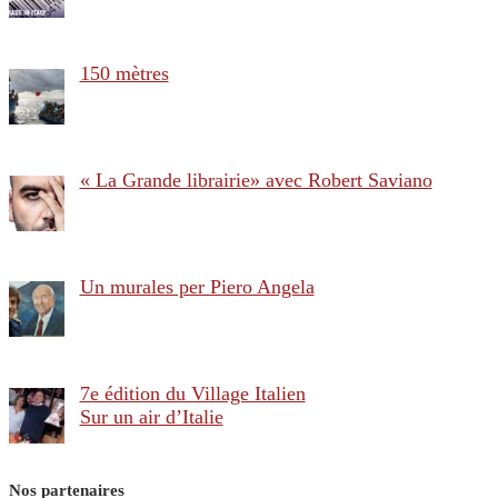
150 mètres
« La Grande librairie» avec Robert Saviano
Un murales per Piero Angela
7e édition du Village Italien
Sur un air d’Italie
Nos partenaires