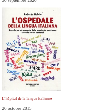
30 septembre 2020
L’hôpital de la langue italienne
26 octobre 2015