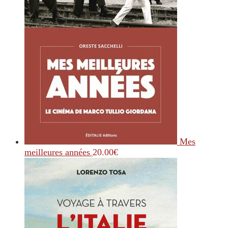
Mes
meilleures années
20.00
€