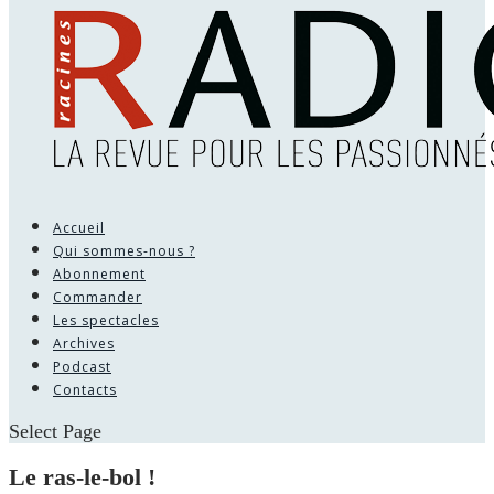
Accueil
Qui sommes-nous ?
Abonnement
Commander
Les spectacles
Archives
Podcast
Contacts
Select Page
Le ras-le-bol !