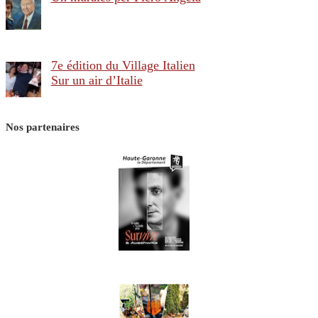
7e édition du Village Italien
Sur un air d’Italie
Nos partenaires