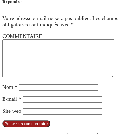
Répondre
Votre adresse e-mail ne sera pas publiée.
Les champs
obligatoires sont indiqués avec
*
COMMENTAIRE
Nom
*
E-mail
*
Site web