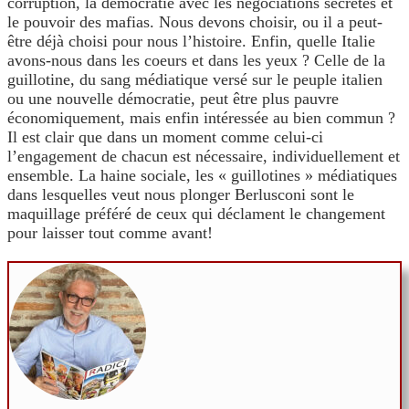
corruption, la démocratie avec les négociations secrètes et
le pouvoir des mafias. Nous devons choisir, ou il a peut-
être déjà choisi pour nous l’histoire. Enfin, quelle Italie
avons-nous dans les coeurs et dans les yeux ? Celle de la
guillotine, du sang médiatique versé sur le peuple italien
ou une nouvelle démocratie, peut être plus pauvre
économiquement, mais enfin intéressée au bien commun ?
Il est clair que dans un moment comme celui-ci
l’engagement de chacun est nécessaire, individuellement et
ensemble. La haine sociale, les « guillotines » médiatiques
dans lesquelles veut nous plonger Berlusconi sont le
maquillage préféré de ceux qui déclament le changement
pour laisser tout comme avant!