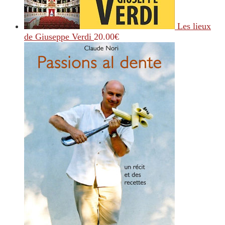
Les lieux
de Giuseppe Verdi
20.00
€