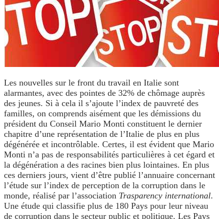
Les nouvelles sur le front du travail en Italie sont
alarmantes, avec des pointes de 32% de chômage auprès
des jeunes. Si à cela il s’ajoute l’index de pauvreté des
familles, on comprends aisément que les démissions du
président du Conseil Mario Monti constituent le dernier
chapitre d’une représentation de l’Italie de plus en plus
dégénérée et incontrôlable. Certes, il est évident que Mario
Monti n’a pas de responsabilités particulières à cet égard et
la dégénération a des racines bien plus lointaines. En plus
ces derniers jours, vient d’être publié l’annuaire concernant
l’étude sur l’index de perception de la corruption dans le
monde, réalisé par l’association
Trasparency international
.
Une étude qui classifie plus de 180 Pays pour leur niveau
de corruption dans le secteur public et politique. Les Pays