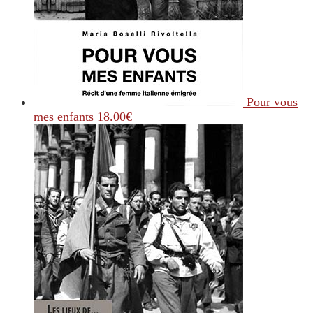
Pour vous
mes enfants
18.00
€