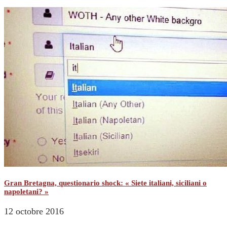
Gran Bretagna, questionario shock: « Siete italiani, siciliani o
napoletani? »
12 octobre 2016