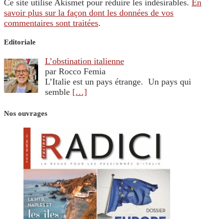
Ce site utilise Akismet pour réduire les indésirables.
En
savoir plus sur la façon dont les données de vos
commentaires sont traitées
.
Editoriale
L’obstination italienne
par Rocco Femia
L’Italie est un pays étrange. Un pays qui
semble
[…]
Nos ouvrages