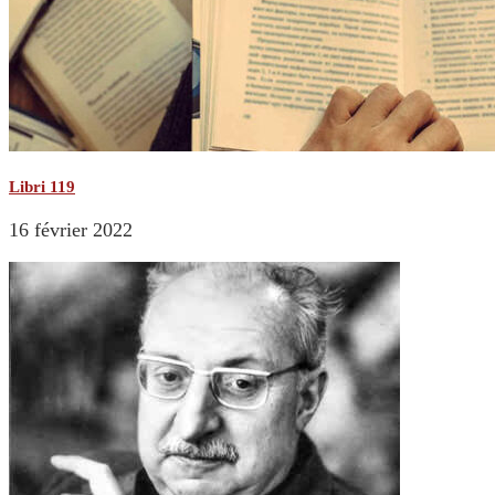
Libri 119
16 février 2022