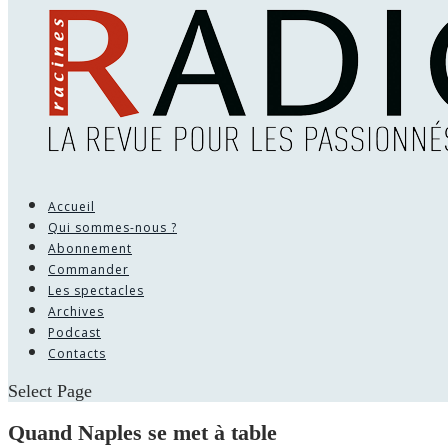
Accueil
Qui sommes-nous ?
Abonnement
Commander
Les spectacles
Archives
Podcast
Contacts
Select Page
Quand Naples se met à table