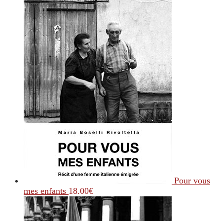
Pour vous
mes enfants
18.00
€