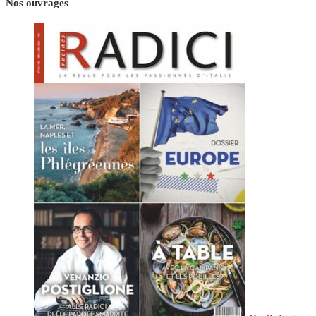
Nos ouvrages