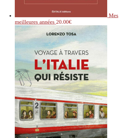
Mes
meilleures années
20.00
€