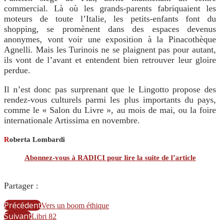
commercial. Là où les grands-parents fabriquaient les
moteurs de toute l’Italie, les petits-enfants font du
shopping, se promènent dans des espaces devenus
anonymes, vont voir une exposition à la Pinacothèque
Agnelli. Mais les Turinois ne se plaignent pas pour autant,
ils vont de l’avant et entendent bien retrouver leur gloire
perdue.
Il n’est donc pas surprenant que le Lingotto propose des
rendez-vous culturels parmi les plus importants du pays,
comme le « Salon du Livre », au mois de mai, ou la foire
internationale Artissima en novembre.
R
oberta Lombardi
Abonnez-vous à RADICI pour lire la suite de l’article
Partager :
Précédent
Vers un boom éthique
Suivant
Libri 82