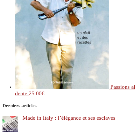
Passions al
dente
25.00
€
Derniers articles
Made in Italy : l’élégance et ses esclaves