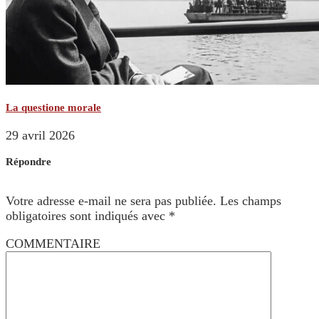
La questione morale
29 avril 2026
Répondre
Votre adresse e-mail ne sera pas publiée.
Les champs
obligatoires sont indiqués avec
*
COMMENTAIRE