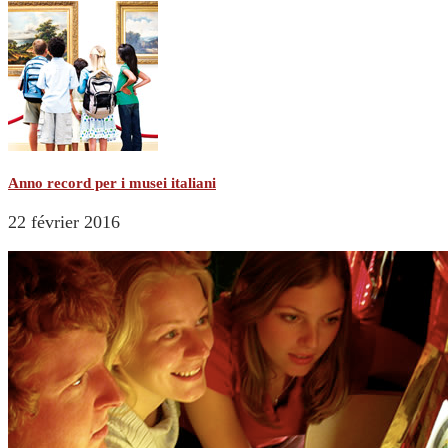
Anno record per i musei italiani
22 février 2016