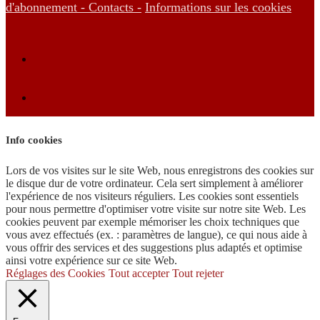
d'abonnement -
Contacts -
Informations sur les cookies
Info cookies
Lors de vos visites sur le site Web, nous enregistrons des cookies sur
le disque dur de votre ordinateur. Cela sert simplement à améliorer
l'expérience de nos visiteurs réguliers. Les cookies sont essentiels
pour nous permettre d'optimiser votre visite sur notre site Web. Les
cookies peuvent par exemple mémoriser les choix techniques que
vous avez effectués (ex. : paramètres de langue), ce qui nous aide à
vous offrir des services et des suggestions plus adaptés et optimise
ainsi votre expérience sur ce site Web.
Réglages des Cookies
Tout accepter
Tout rejeter