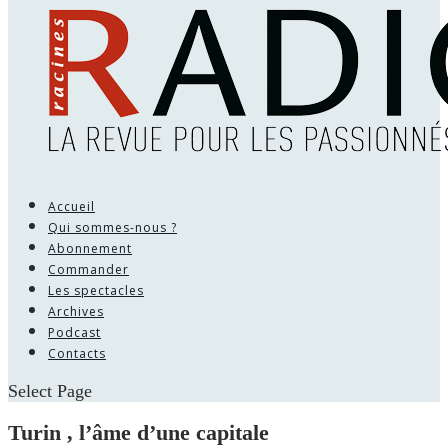
Accueil
Qui sommes-nous ?
Abonnement
Commander
Les spectacles
Archives
Podcast
Contacts
Select Page
Turin , l’âme d’une capitale