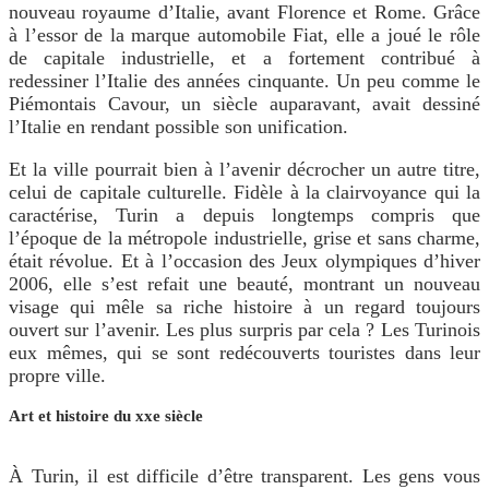
nouveau royaume d’Italie, avant Florence et Rome. Grâce
à l’essor de la marque automobile Fiat, elle a joué le rôle
de capitale industrielle, et a fortement contribué à
redessiner l’Italie des années cinquante. Un peu comme le
Piémontais Cavour, un siècle auparavant, avait dessiné
l’Italie en rendant possible son unification.
Et la ville pourrait bien à l’avenir décrocher un autre titre,
celui de capitale culturelle. Fidèle à la clairvoyance qui la
caractérise, Turin a depuis longtemps compris que
l’époque de la métropole industrielle, grise et sans charme,
était révolue. Et à l’occasion des Jeux olympiques d’hiver
2006, elle s’est refait une beauté, montrant un nouveau
visage qui mêle sa riche histoire à un regard toujours
ouvert sur l’avenir. Les plus surpris par cela ? Les Turinois
eux mêmes, qui se sont redécouverts touristes dans leur
propre ville.
Art et histoire du xxe siècle
À Turin, il est difficile d’être transparent. Les gens vous