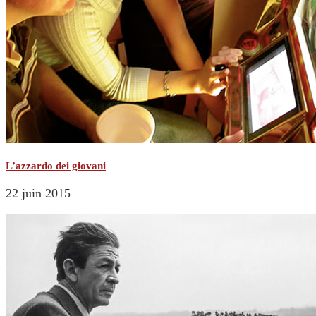
L’azzardo dei giovani
22 juin 2015