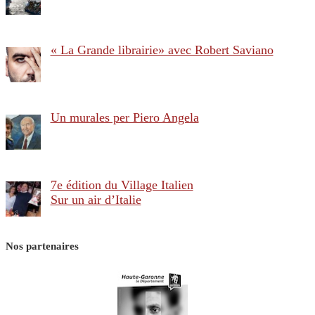
« La Grande librairie» avec Robert Saviano
Un murales per Piero Angela
7e édition du Village Italien
Sur un air d’Italie
Nos partenaires