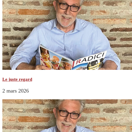
Le juste regard
2 mars 2026