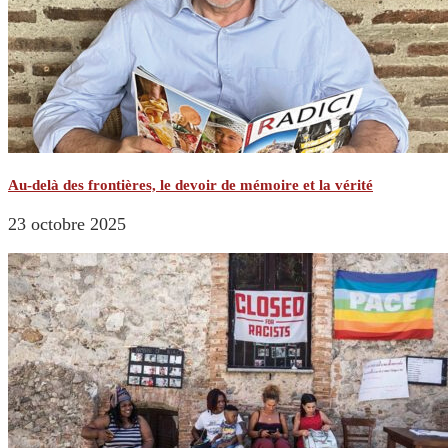
Au-delà des frontières, le devoir de mémoire et la vérité
23 octobre 2025