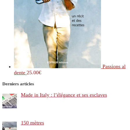
Passions al
dente
25.00
€
Derniers articles
Made in Italy : l’élégance et ses esclaves
150 mètres