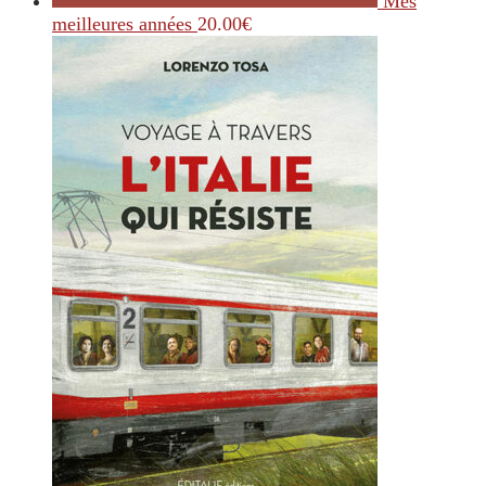
Mes
meilleures années
20.00
€