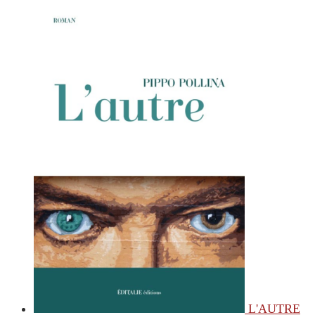
L'AUTRE