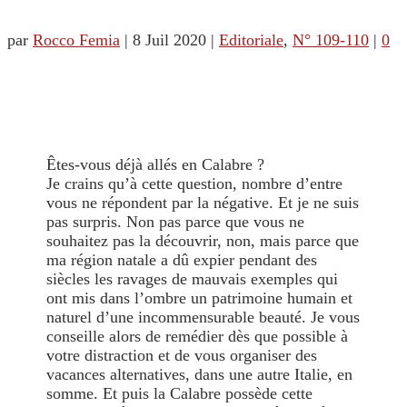
par
Rocco Femia
|
8 Juil 2020
|
Editoriale
,
N° 109-110
|
0
Êtes-vous déjà allés en Calabre ?
Je crains qu’à cette question, nombre d’entre
vous ne répondent par la négative. Et je ne suis
pas surpris. Non pas parce que vous ne
souhaitez pas la découvrir, non, mais parce que
ma région natale a dû expier pendant des
siècles les ravages de mauvais exemples qui
ont mis dans l’ombre un patrimoine humain et
naturel d’une incommensurable beauté. Je vous
conseille alors de remédier dès que possible à
votre distraction et de vous organiser des
vacances alternatives, dans une autre Italie, en
somme. Et puis la Calabre possède cette