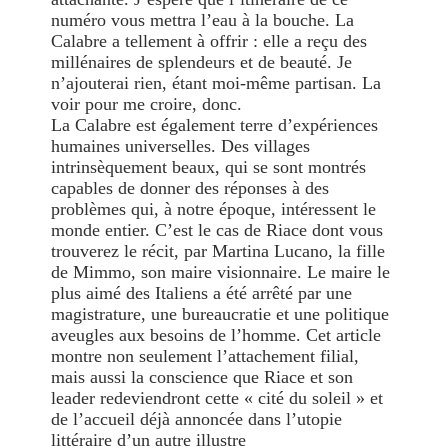
numéro vous mettra l’eau à la bouche. La
Calabre a tellement à offrir : elle a reçu des
millénaires de splendeurs et de beauté. Je
n’ajouterai rien, étant moi-même partisan. La
voir pour me croire, donc.
La Calabre est également terre d’expériences
humaines universelles. Des villages
intrinsèquement beaux, qui se sont montrés
capables de donner des réponses à des
problèmes qui, à notre époque, intéressent le
monde entier. C’est le cas de Riace dont vous
trouverez le récit, par Martina Lucano, la fille
de Mimmo, son maire visionnaire. Le maire le
plus aimé des Italiens a été arrêté par une
magistrature, une bureaucratie et une politique
aveugles aux besoins de l’homme. Cet article
montre non seulement l’attachement filial,
mais aussi la conscience que Riace et son
leader redeviendront cette « cité du soleil » et
de l’accueil déjà annoncée dans l’utopie
littéraire d’un autre illustre