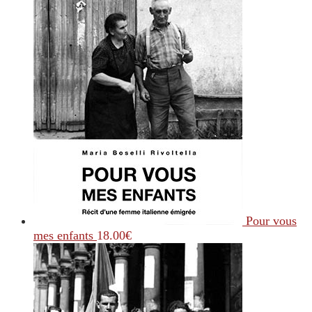
Pour vous
mes enfants
18.00
€