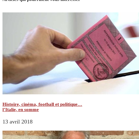
Histoire, cinéma, football et politique…
l’Italie, en somme
13 avril 2018