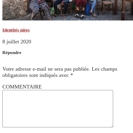
Identités niées
8 juillet 2020
Répondre
Votre adresse e-mail ne sera pas publiée.
Les champs
obligatoires sont indiqués avec
*
COMMENTAIRE