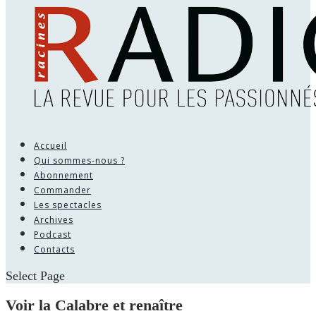
Accueil
Qui sommes-nous ?
Abonnement
Commander
Les spectacles
Archives
Podcast
Contacts
Select Page
Voir la Calabre et renaître