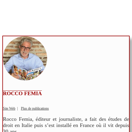
ROCCO FEMIA
Site Web
|
Plus de publications
Rocco Femia, éditeur et journaliste, a fait des études de
droit en Italie puis s’est installé en France où il vit depuis
30 ans.