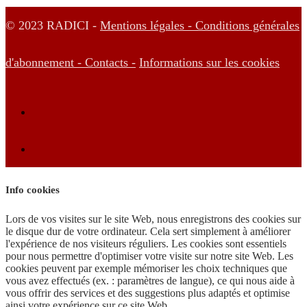
© 2023 RADICI -
Mentions légales -
Conditions générales
d'abonnement -
Contacts -
Informations sur les cookies
Info cookies
Lors de vos visites sur le site Web, nous enregistrons des cookies sur
le disque dur de votre ordinateur. Cela sert simplement à améliorer
l'expérience de nos visiteurs réguliers. Les cookies sont essentiels
pour nous permettre d'optimiser votre visite sur notre site Web. Les
cookies peuvent par exemple mémoriser les choix techniques que
vous avez effectués (ex. : paramètres de langue), ce qui nous aide à
vous offrir des services et des suggestions plus adaptés et optimise
ainsi votre expérience sur ce site Web.