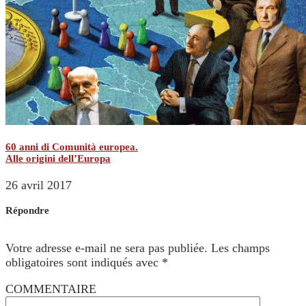
60 anni di Comunità europea.
Alle origini dell’Europa
26 avril 2017
Répondre
Votre adresse e-mail ne sera pas publiée.
Les champs
obligatoires sont indiqués avec
*
COMMENTAIRE