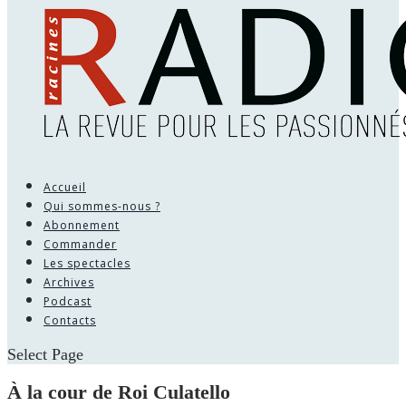
Accueil
Qui sommes-nous ?
Abonnement
Commander
Les spectacles
Archives
Podcast
Contacts
Select Page
À la cour de Roi Culatello