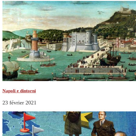
Napoli e dintorni
23 février 2021