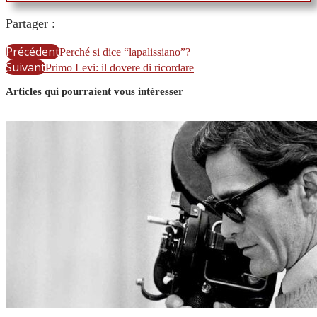
Partager :
Précédent
Perché si dice “lapalissiano”?
Suivant
Primo Levi: il dovere di ricordare
Articles qui pourraient vous intéresser