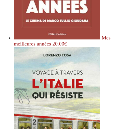
Mes
meilleures années
20.00
€