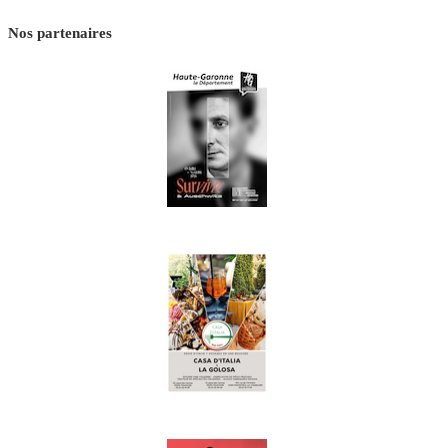
Nos partenaires