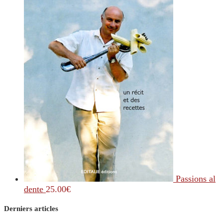
Passions al
dente
25.00
€
Derniers articles