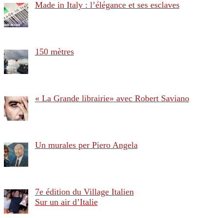
Made in Italy : l’élégance et ses esclaves
150 mètres
« La Grande librairie» avec Robert Saviano
Un murales per Piero Angela
7e édition du Village Italien
Sur un air d’Italie