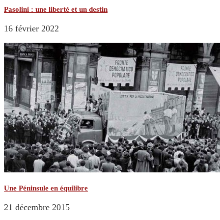
Pasolini : une liberté et un destin
16 février 2022
Une Péninsule en équilibre
21 décembre 2015