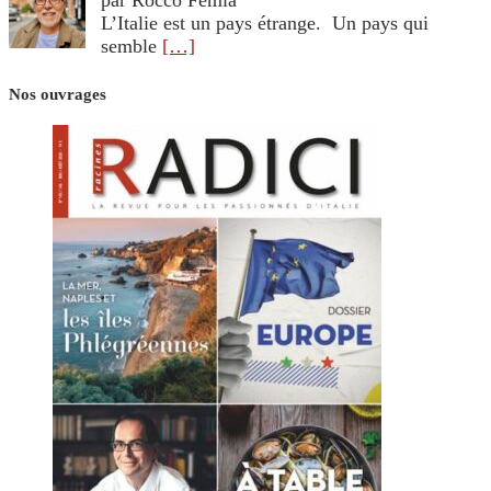
L’Italie est un pays étrange. Un pays qui
semble
[…]
Nos ouvrages