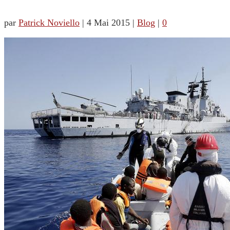
par
Patrick Noviello
|
4 Mai 2015
|
Blog
|
0