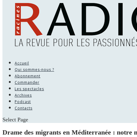
Accueil
Qui sommes-nous ?
Abonnement
Commander
Les spectacles
Archives
Podcast
Contacts
Select Page
Drame des migrants en Méditerranée : notre 