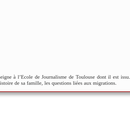
nseigne à l’Ecole de Journalisme de Toulouse dont il est issu
histoire de sa famille, les questions liées aux migrations.