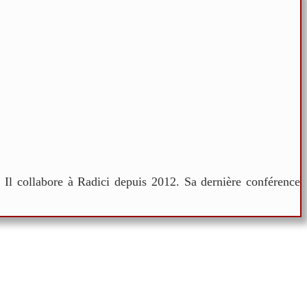
. Il collabore à Radici depuis 2012. Sa dernière conférence