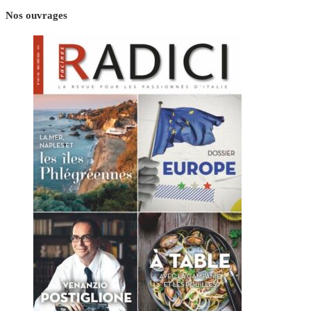
Nos ouvrages