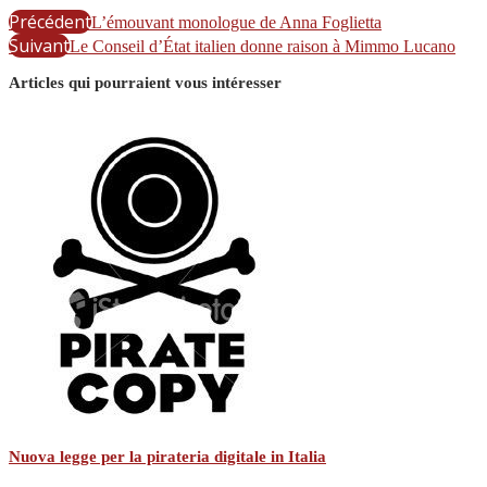
Précédent
L’émouvant monologue de Anna Foglietta
Suivant
Le Conseil d’État italien donne raison à Mimmo Lucano
Articles qui pourraient vous intéresser
Nuova legge per la pirateria digitale in Italia