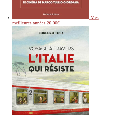
Mes
meilleures années
20.00
€