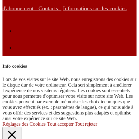
d'abonnement -
Contacts -
Informations sur les cookies
Info cookies
Lors de vos visites sur le site Web, nous enregistrons des cookies sur
le disque dur de votre ordinateur. Cela sert simplement à améliorer
l'expérience de nos visiteurs réguliers. Les cookies sont essentiels
pour nous permettre d'optimiser votre visite sur notre site Web. Les
cookies peuvent par exemple mémoriser les choix techniques que
vous avez effectués (ex. : paramètres de langue), ce qui nous aide à
vous offrir des services et des suggestions plus adaptés et optimise
ainsi votre expérience sur ce site Web.
Réglages des Cookies
Tout accepter
Tout rejeter