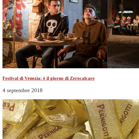
Festival di Venezia: è il giorno di Zerocalcare
4 septembre 2018