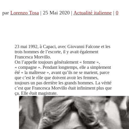
par
Lorenzo Tosa
|
25 Mai 2020
|
Actualité italienne
|
0
23 mai 1992, à Capaci, avec Giovanni Falcone et les
trois hommes de l’escorte, il y avait également
Francesca Morvillo.
On l’appelle toujours généralement « femme »,
« compagne ». Pendant longtemps, elle a simplement
été « la maîtresse », avant qu’ils ne se marient, parce
que c’est le rôle que doivent avoir les femmes,
toujours un pas derrière les grands hommes. La vérité
c’est que Francesca Morvillo était infiniment plus que
ça. Elle était magistrate.