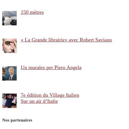
150 mètres
« La Grande librairie» avec Robert Saviano
Un murales per Piero Angela
7e édition du Village Italien
Sur un air d’Italie
Nos partenaires