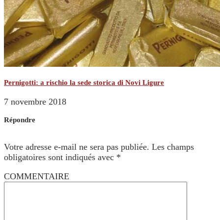
Pernigotti: a rischio la sede storica di Novi Ligure
7 novembre 2018
Répondre
Votre adresse e-mail ne sera pas publiée.
Les champs
obligatoires sont indiqués avec
*
COMMENTAIRE