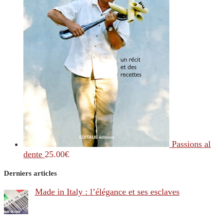
Passions al
dente
25.00
€
Derniers articles
Made in Italy : l’élégance et ses esclaves