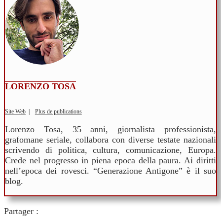
LORENZO TOSA
Site Web
|
Plus de publications
Lorenzo Tosa, 35 anni, giornalista professionista,
grafomane seriale, collabora con diverse testate nazionali
scrivendo di politica, cultura, comunicazione, Europa.
Crede nel progresso in piena epoca della paura. Ai diritti
nell’epoca dei rovesci. “Generazione Antigone” è il suo
blog.
Partager :