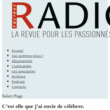
Accueil
Qui sommes-nous ?
Abonnement
Commander
Les spectacles
Archives
Podcast
Contacts
Select Page
C’est elle que j’ai envie de célébrer.