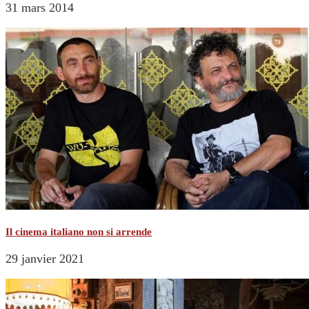
31 mars 2014
Il cinema italiano non si arrende
29 janvier 2021