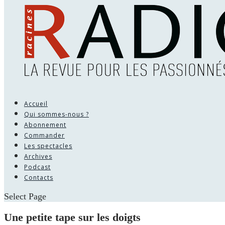
Accueil
Qui sommes-nous ?
Abonnement
Commander
Les spectacles
Archives
Podcast
Contacts
Select Page
Une petite tape sur les doigts