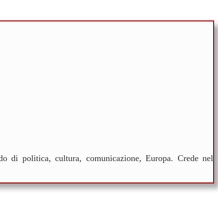
ndo di politica, cultura, comunicazione, Europa. Crede nel