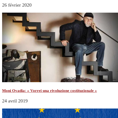
26 février 2020
Moni Ovadia: « Vorrei una rivoluzione costituzionale »
24 avril 2019