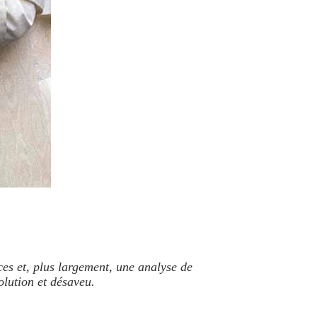
ces et, plus largement, une analyse de
olution et désaveu.