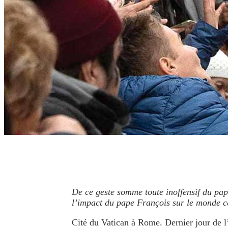
De ce geste somme toute inoffensif du pap
l’impact du pape François sur le monde cat
Cité du Vatican à Rome. Dernier jour de l