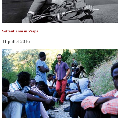
Settant’anni in Vespa
11 juillet 2016