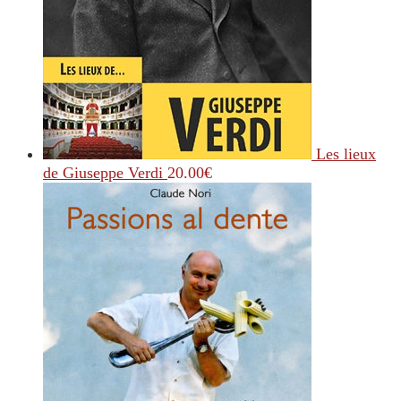
Les lieux
de Giuseppe Verdi
20.00
€