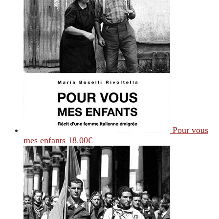
Pour vous
mes enfants
18.00
€