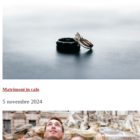
Matrimoni in calo
5 novembre 2024