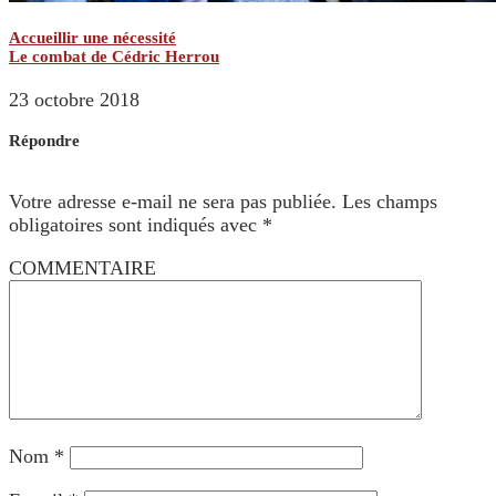
Accueillir une nécessité
Le combat de Cédric Herrou
23 octobre 2018
Répondre
Votre adresse e-mail ne sera pas publiée.
Les champs
obligatoires sont indiqués avec
*
COMMENTAIRE
Nom
*