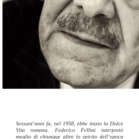
Sessant’anni fa, nel 1958, ebbe inizio la Dolce
Vita romana. Federico Fellini interpretò
meglio di chiunque altro lo spirito dell’epoca