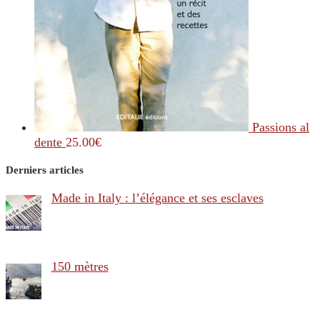
Passions al
dente
25.00
€
Derniers articles
Made in Italy : l’élégance et ses esclaves
150 mètres