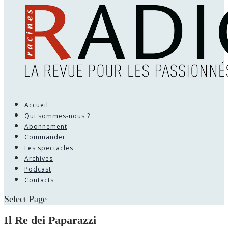
Accueil
Qui sommes-nous ?
Abonnement
Commander
Les spectacles
Archives
Podcast
Contacts
Select Page
Il Re dei Paparazzi