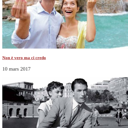
Non è vero ma ci credo
10 mars 2017