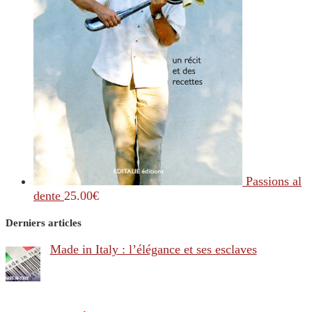
Passions al
dente
25.00
€
Derniers articles
Made in Italy : l’élégance et ses esclaves