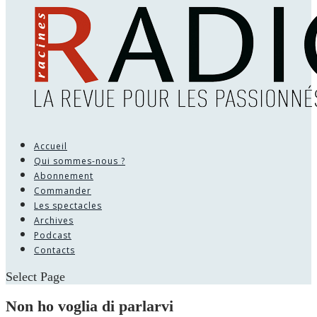
Accueil
Qui sommes-nous ?
Abonnement
Commander
Les spectacles
Archives
Podcast
Contacts
Select Page
Non ho voglia di parlarvi