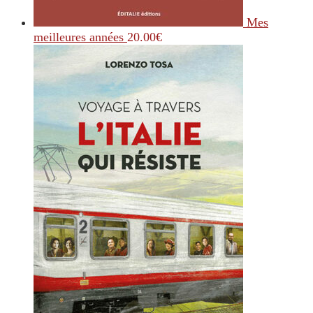
Mes
meilleures années
20.00
€