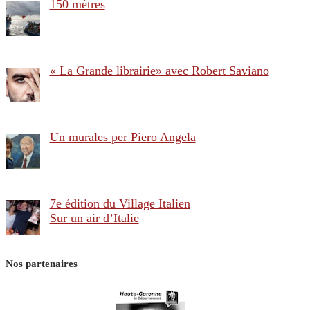
150 mètres
« La Grande librairie» avec Robert Saviano
Un murales per Piero Angela
7e édition du Village Italien
Sur un air d’Italie
Nos partenaires