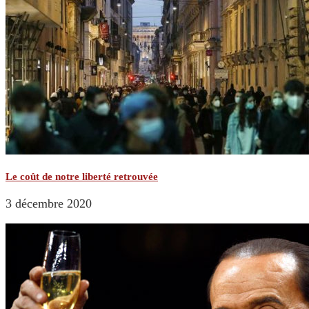
Le coût de notre liberté retrouvée
3 décembre 2020