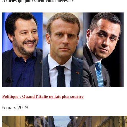
Articles qui pourraient vous intéresser
Politique : Quand l’Italie ne fait plus sourire
6 mars 2019