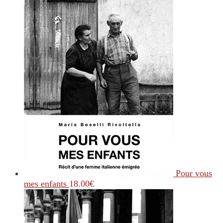
Pour vous
mes enfants
18.00
€