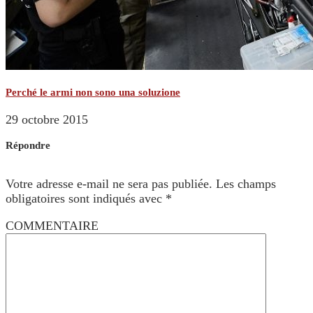
Perché le armi non sono una soluzione
29 octobre 2015
Répondre
Votre adresse e-mail ne sera pas publiée.
Les champs
obligatoires sont indiqués avec
*
COMMENTAIRE