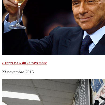
« Espresso » du 23 novembre
23 novembre 2015