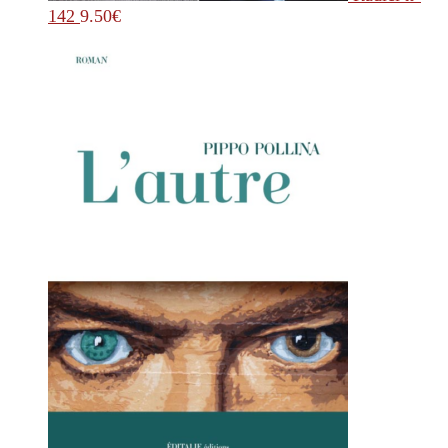
142
9.50
€