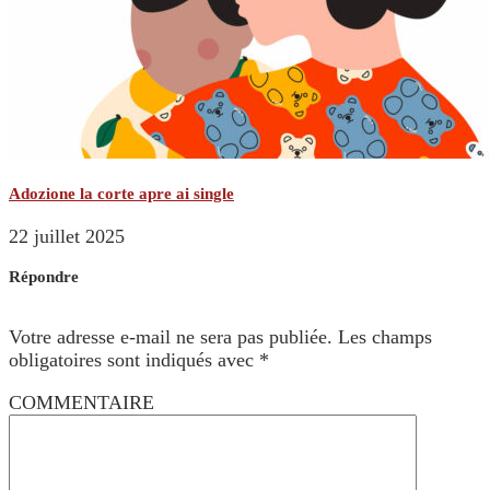
Adozione la corte apre ai single
22 juillet 2025
Répondre
Votre adresse e-mail ne sera pas publiée.
Les champs
obligatoires sont indiqués avec
*
COMMENTAIRE