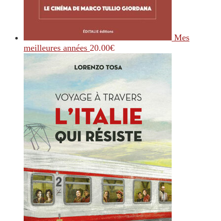
Mes
meilleures années
20.00
€