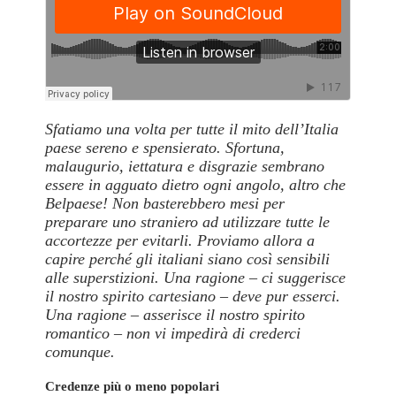
Sfatiamo una volta per tutte il mito dell’Italia
paese sereno e spensierato. Sfortuna,
malaugurio, iettatura e disgrazie sembrano
essere in agguato dietro ogni angolo, altro che
Belpaese! Non basterebbero mesi per
preparare uno straniero ad utilizzare tutte le
accortezze per evitarli. Proviamo allora a
capire perché gli italiani siano così sensibili
alle superstizioni. Una ragione – ci suggerisce
il nostro spirito cartesiano – deve pur esserci.
Una ragione – asserisce il nostro spirito
romantico – non vi impedirà di crederci
comunque.
Credenze più o meno popolari