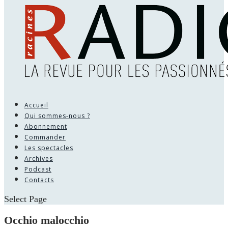
Accueil
Qui sommes-nous ?
Abonnement
Commander
Les spectacles
Archives
Podcast
Contacts
Select Page
Occhio malocchio