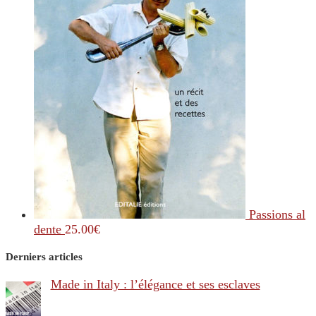
Passions al
dente
25.00
€
Derniers articles
Made in Italy : l’élégance et ses esclaves