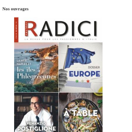
Nos ouvrages