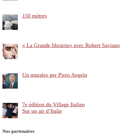
150 mètres
« La Grande librairie» avec Robert Saviano
Un murales per Piero Angela
7e édition du Village Italien
Sur un air d’Italie
Nos partenaires