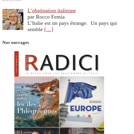
L’obstination italienne
par Rocco Femia
L’Italie est un pays étrange. Un pays qui
semble
[…]
Nos ouvrages