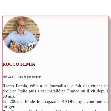
ROCCO FEMIA
Site Web
|
Plus de publications
Rocco Femia, éditeur et journaliste, a fait des études de
droit en Italie puis s’est installé en France où il vit depuis
30 ans.
En 2002 a fondé le magazine RADICI qui continue de
diriger.