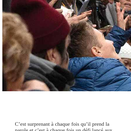
C’est surprenant à chaque fois qu’il prend la
parole et c’est à chaque fois un défi lancé aux