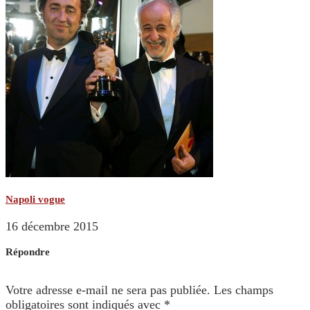
Napoli vogue
16 décembre 2015
Répondre
Votre adresse e-mail ne sera pas publiée.
Les champs
obligatoires sont indiqués avec
*