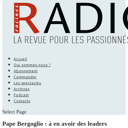
Accueil
Qui sommes-nous ?
Abonnement
Commander
Les spectacles
Archives
Podcast
Contacts
Select Page
Pape Bergoglio : à en avoir des leaders