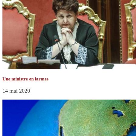
Une ministre en larmes
14 mai 2020