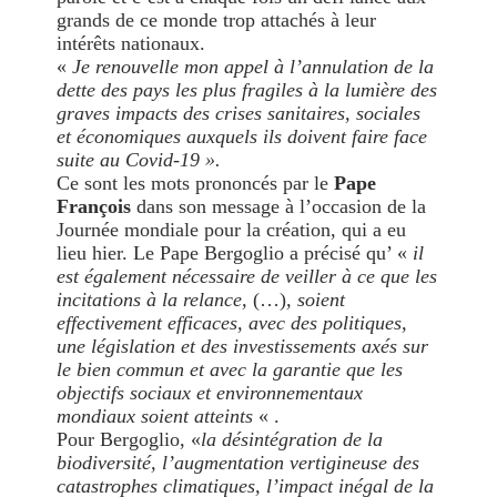
grands de ce monde trop attachés à leur
intérêts nationaux.
«
Je renouvelle mon appel à l’annulation de la
dette des pays les plus fragiles à la lumière des
graves impacts des crises sanitaires, sociales
et économiques auxquels ils doivent faire face
suite au Covid-19 ».
Ce sont les mots prononcés par le
Pape
François
dans son message à l’occasion de la
Journée mondiale pour la création, qui a eu
lieu hier. Le Pape Bergoglio a précisé qu’ «
il
est également nécessaire de veiller à ce que les
incitations à la relance,
(…)
, soient
effectivement efficaces, avec des politiques,
une législation et des investissements axés sur
le bien commun et avec la garantie que les
objectifs sociaux et environnementaux
mondiaux soient atteints
« .
Pour Bergoglio, «
la désintégration de la
biodiversité, l’augmentation vertigineuse des
catastrophes climatiques, l’impact inégal de la