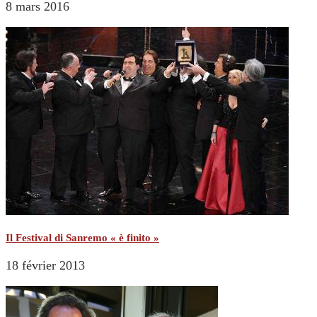
8 mars 2016
Il Festival di Sanremo « è finito »
18 février 2013