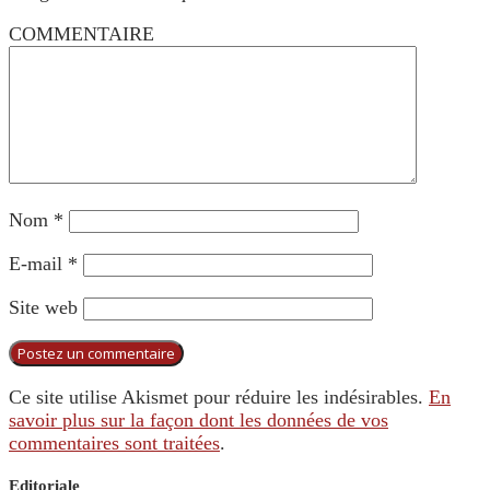
COMMENTAIRE
Nom
*
E-mail
*
Site web
Ce site utilise Akismet pour réduire les indésirables.
En
savoir plus sur la façon dont les données de vos
commentaires sont traitées
.
Editoriale