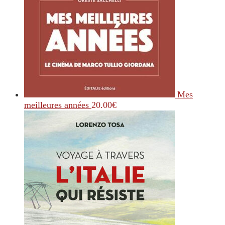
Mes
meilleures années
20.00
€