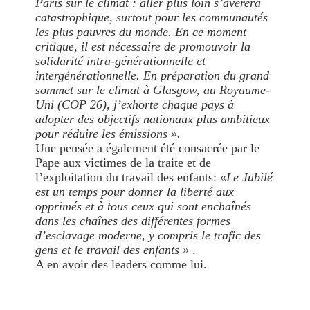
Paris sur le climat : aller plus loin s’avérera
catastrophique, surtout pour les communautés
les plus pauvres du monde. En ce moment
critique, il est nécessaire de promouvoir la
solidarité intra-générationnelle et
intergénérationnelle. En préparation du grand
sommet sur le climat à Glasgow, au Royaume-
Uni (COP 26), j’exhorte chaque pays à
adopter des objectifs nationaux plus ambitieux
pour réduire les émissions ».
Une pensée a également été consacrée par le
Pape aux victimes de la traite et de
l’exploitation du travail des enfants: «
Le Jubilé
est un temps pour donner la liberté aux
opprimés et à tous ceux qui sont enchaînés
dans les chaînes des différentes formes
d’esclavage moderne, y compris le trafic des
gens et le travail des enfants »
.
A en avoir des leaders comme lui.