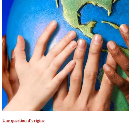
Une question d’origine