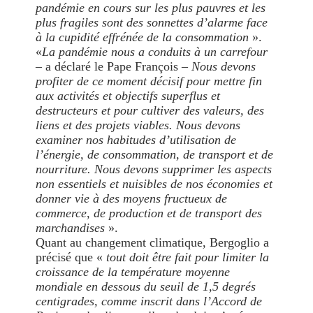
pandémie en cours sur les plus pauvres et les
plus fragiles sont des sonnettes d’alarme face
à la cupidité effrénée de la consommation
».
«
La pandémie nous a conduits à un carrefour
– a déclaré le Pape François –
Nous devons
profiter de ce moment décisif pour mettre fin
aux activités et objectifs superflus et
destructeurs et pour cultiver des valeurs, des
liens et des projets viables. Nous devons
examiner nos habitudes d’utilisation de
l’énergie, de consommation, de transport et de
nourriture. Nous devons supprimer les aspects
non essentiels et nuisibles de nos économies et
donner vie à des moyens fructueux de
commerce, de production et de transport des
marchandises
».
Quant au changement climatique, Bergoglio a
précisé que «
tout doit être fait pour limiter la
croissance de la température moyenne
mondiale en dessous du seuil de 1,5 degrés
centigrades, comme inscrit dans l’Accord de