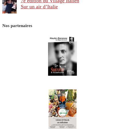
7e édition du Village Italien
Sur un air d’Italie
Nos partenaires