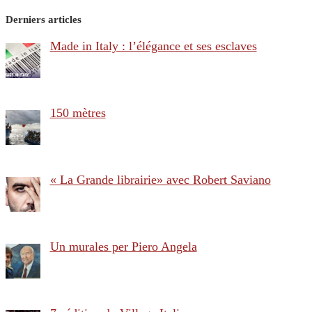
Derniers articles
Made in Italy : l’élégance et ses esclaves
150 mètres
« La Grande librairie» avec Robert Saviano
Un murales per Piero Angela