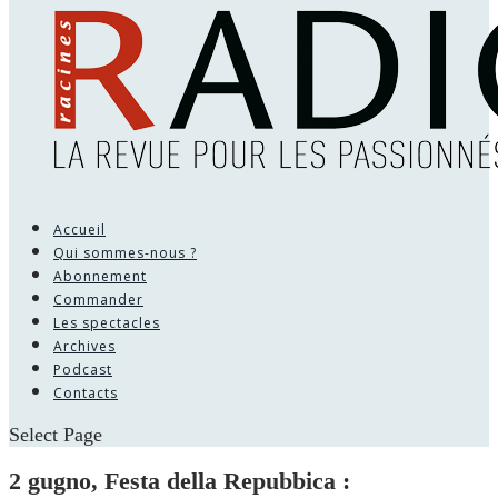
Accueil
Qui sommes-nous ?
Abonnement
Commander
Les spectacles
Archives
Podcast
Contacts
Select Page
2 gugno, Festa della Repubbica :