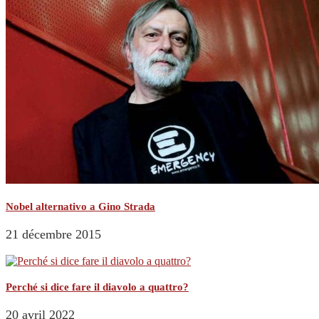
Nobel alternativo a Gino Strada
21 décembre 2015
Perché si dice fare il diavolo a quattro?
20 avril 2022