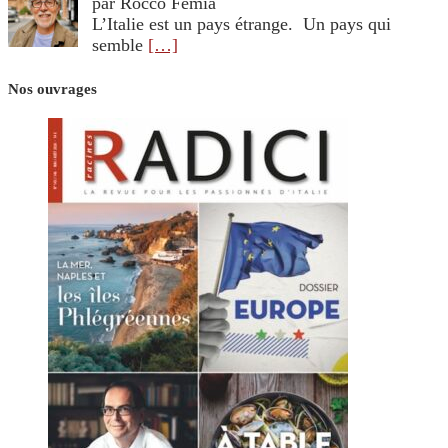
par Rocco Femia
L’Italie est un pays étrange. Un pays qui
semble
[…]
Nos ouvrages