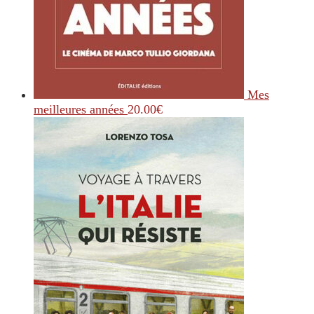
Mes
meilleures années
20.00
€