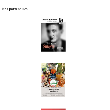
Nos partenaires