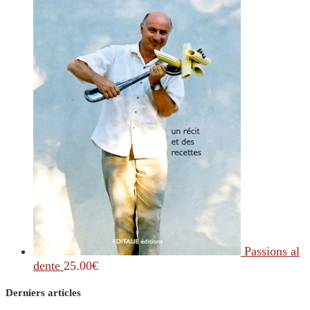
Passions al
dente
25.00
€
Derniers articles