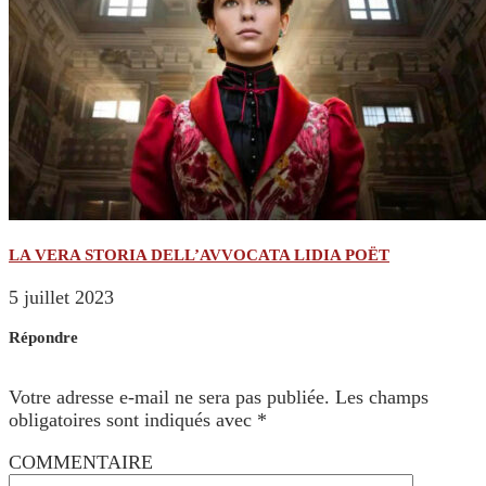
LA VERA STORIA DELL’AVVOCATA LIDIA POËT
5 juillet 2023
Répondre
Votre adresse e-mail ne sera pas publiée.
Les champs
obligatoires sont indiqués avec
*
COMMENTAIRE