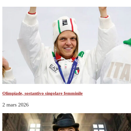
Olimpiade, sostantivo singolare femminile
2 mars 2026