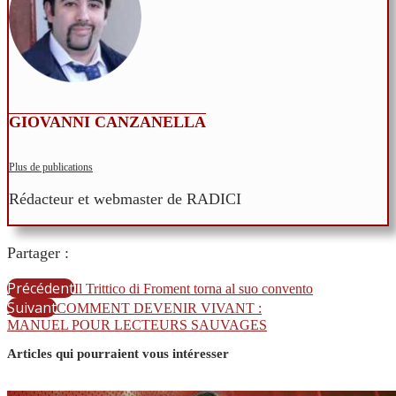
GIOVANNI CANZANELLA
Plus de publications
Rédacteur et webmaster de RADICI
Partager :
Précédent
Il Trittico di Froment torna al suo convento
Suivant
COMMENT DEVENIR VIVANT :
MANUEL POUR LECTEURS SAUVAGES
Articles qui pourraient vous intéresser