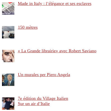
Made in Italy : l’élégance et ses esclaves
150 mètres
« La Grande librairie» avec Robert Saviano
Un murales per Piero Angela
7e édition du Village Italien
Sur un air d’Italie