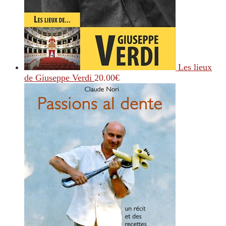
Les lieux
de Giuseppe Verdi
20.00
€