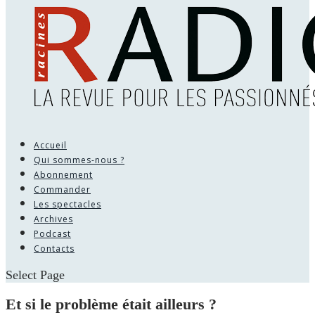
Accueil
Qui sommes-nous ?
Abonnement
Commander
Les spectacles
Archives
Podcast
Contacts
Select Page
Et si le problème était ailleurs ?