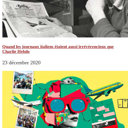
Quand les journaux italiens étaient aussi irrévérencieux que
Charlie Hebdo
23 décembre 2020