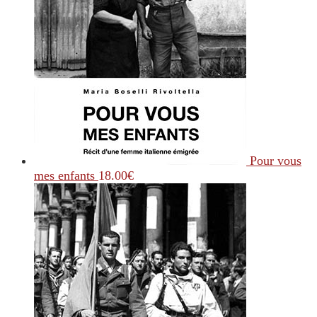
Pour vous
mes enfants
18.00
€