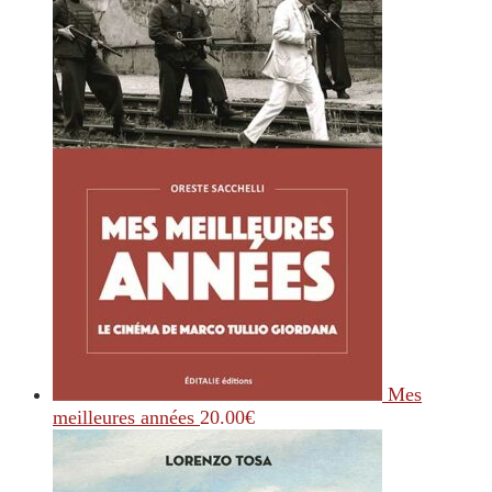
Mes
meilleures années
20.00
€