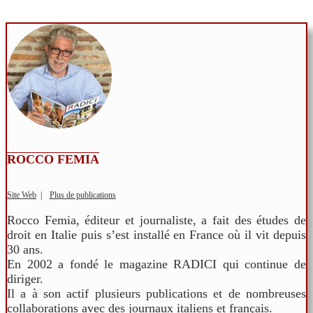
ROCCO FEMIA
Site Web
|
Plus de publications
Rocco Femia, éditeur et journaliste, a fait des études de
droit en Italie puis s’est installé en France où il vit depuis
30 ans.
En 2002 a fondé le magazine RADICI qui continue de
diriger.
Il a à son actif plusieurs publications et de nombreuses
collaborations avec des journaux italiens et français.