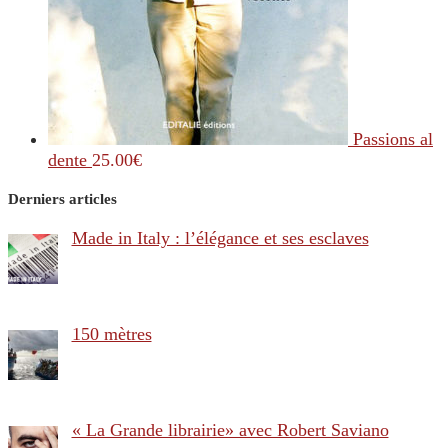
Passions al
dente
25.00
€
Derniers articles
Made in Italy : l’élégance et ses esclaves
150 mètres
« La Grande librairie» avec Robert Saviano