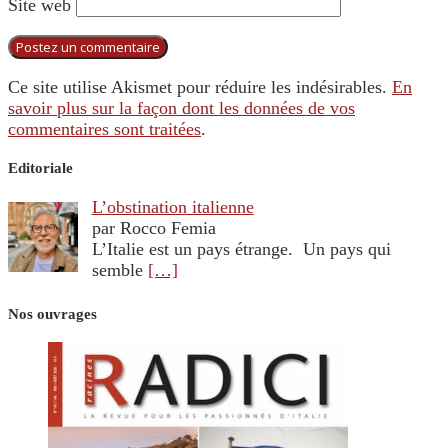
Site web
Ce site utilise Akismet pour réduire les indésirables.
En
savoir plus sur la façon dont les données de vos
commentaires sont traitées
.
Editoriale
L’obstination italienne
par Rocco Femia
L’Italie est un pays étrange. Un pays qui
semble
[…]
Nos ouvrages