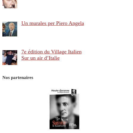
Un murales per Piero Angela
7e édition du Village Italien
Sur un air d’Italie
Nos partenaires