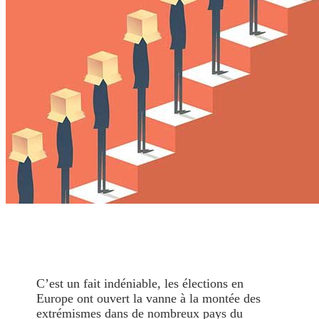
C’est un fait indéniable, les élections en
Europe ont ouvert la vanne à la montée des
extrémismes dans de nombreux pays du