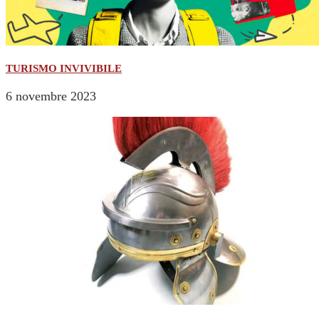
TURISMO INVIVIBILE
6 novembre 2023