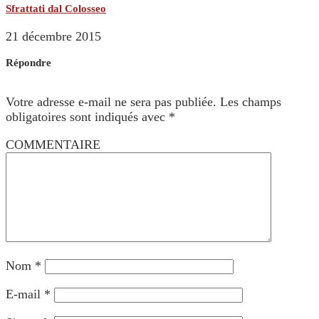
Sfrattati dal Colosseo
21 décembre 2015
Répondre
Votre adresse e-mail ne sera pas publiée.
Les champs
obligatoires sont indiqués avec
*
COMMENTAIRE
Nom
*
E-mail
*