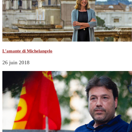
L’amante di Michelangelo
26 juin 2018