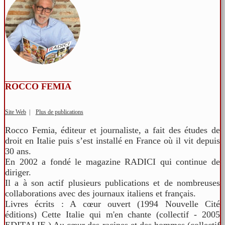
ROCCO FEMIA
Site Web
|
Plus de publications
Rocco Femia, éditeur et journaliste, a fait des études de
droit en Italie puis s’est installé en France où il vit depuis
30 ans.
En 2002 a fondé le magazine RADICI qui continue de
diriger.
Il a à son actif plusieurs publications et de nombreuses
collaborations avec des journaux italiens et français.
Livres écrits : A cœur ouvert (1994 Nouvelle Cité
éditions) Cette Italie qui m'en chante (collectif - 2005