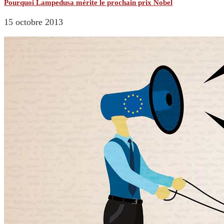
Pourquoi Lampedusa mérite le prochain prix Nobel
15 octobre 2013