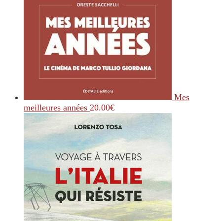
Mes
meilleures années
20.00
€