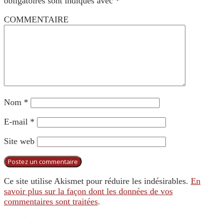
obligatoires sont indiqués avec
*
COMMENTAIRE
Nom
*
E-mail
*
Site web
Ce site utilise Akismet pour réduire les indésirables.
En
savoir plus sur la façon dont les données de vos
commentaires sont traitées
.