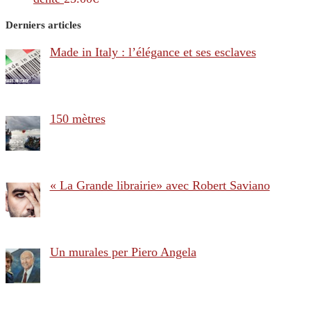
Derniers articles
Made in Italy : l’élégance et ses esclaves
150 mètres
« La Grande librairie» avec Robert Saviano
Un murales per Piero Angela