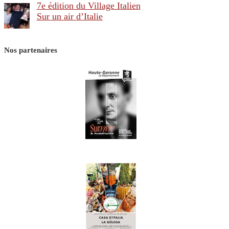
7e édition du Village Italien
Sur un air d’Italie
Nos partenaires