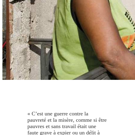
« C’est une guerre contre la
pauvreté et la misère, comme si être
pauvres et sans travail était une
faute grave à expier ou un délit à