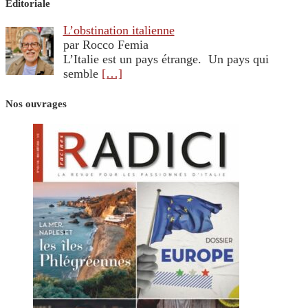
Editoriale
L’obstination italienne
par Rocco Femia
L’Italie est un pays étrange. Un pays qui
semble
[…]
Nos ouvrages