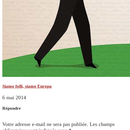
Siamo folli, siamo Europa
6 mai 2014
Répondre
Votre adresse e-mail ne sera pas publiée.
Les champs