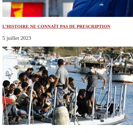
L’HISTOIRE NE CONNAÎT PAS DE PRESCRIPTION
5 juillet 2023