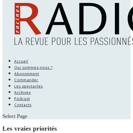
Accueil
Qui sommes-nous ?
Abonnement
Commander
Les spectacles
Archives
Podcast
Contacts
Select Page
Les vraies priorités