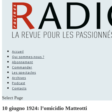
Accueil
Qui sommes-nous ?
Abonnement
Commander
Les spectacles
Archives
Podcast
Contacts
Select Page
10 giugno 1924: l’omicidio Matteotti